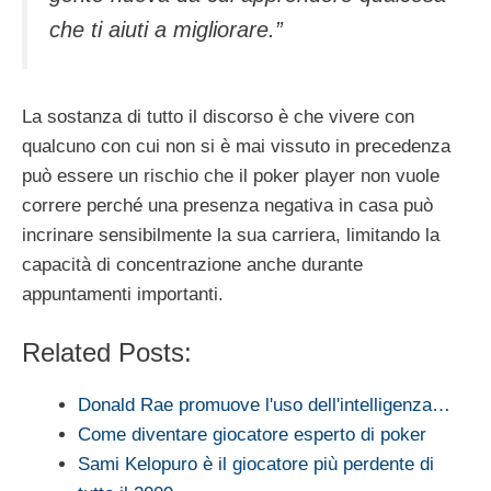
che ti aiuti a migliorare.”
La sostanza di tutto il discorso è che vivere con
qualcuno con cui non si è mai vissuto in precedenza
può essere un rischio che il poker player non vuole
correre perché una presenza negativa in casa può
incrinare sensibilmente la sua carriera, limitando la
capacità di concentrazione anche durante
appuntamenti importanti.
Related Posts:
Donald Rae promuove l'uso dell'intelligenza…
Come diventare giocatore esperto di poker
Sami Kelopuro è il giocatore più perdente di