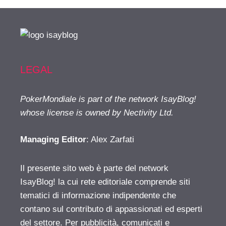
LEGAL
PokerMondiale is part of the network IsayBlog!
whose license is owned by Nectivity Ltd.
Managing Editor
: Alex Zarfati
Il presente sito web è parte del network
IsayBlog! la cui rete editoriale comprende siti
tematici di informazione indipendente che
contano sul contributo di appassionati ed esperti
del settore. Per pubblicità, comunicati e