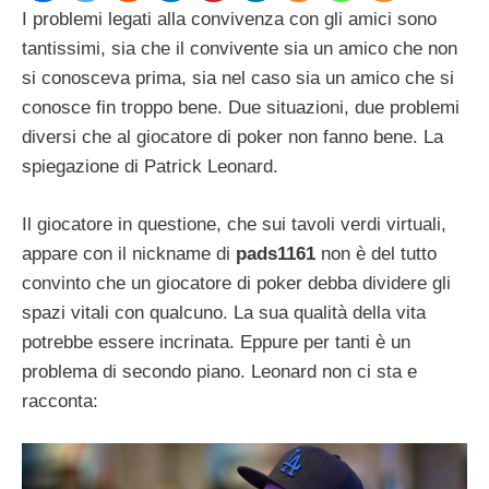
I problemi legati alla convivenza con gli amici sono
tantissimi, sia che il convivente sia un amico che non
si conosceva prima, sia nel caso sia un amico che si
conosce fin troppo bene. Due situazioni, due problemi
diversi che al giocatore di poker non fanno bene. La
spiegazione di Patrick Leonard.
Il giocatore in questione, che sui tavoli verdi virtuali,
appare con il nickname di
pads1161
non è del tutto
convinto che un giocatore di poker debba dividere gli
spazi vitali con qualcuno. La sua qualità della vita
potrebbe essere incrinata. Eppure per tanti è un
problema di secondo piano. Leonard non ci sta e
racconta: