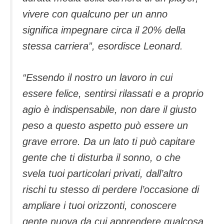
vivere con qualcuno per un anno
significa impegnare circa il 20% della
stessa carriera”, esordisce Leonard.
“Essendo il nostro un lavoro in cui
essere felice, sentirsi rilassati e a proprio
agio è indispensabile, non dare il giusto
peso a questo aspetto può essere un
grave errore. Da un lato ti può capitare
gente che ti disturba il sonno, o che
svela tuoi particolari privati, dall’altro
rischi tu stesso di perdere l’occasione di
ampliare i tuoi orizzonti, conoscere
gente nuova da cui apprendere qualcosa