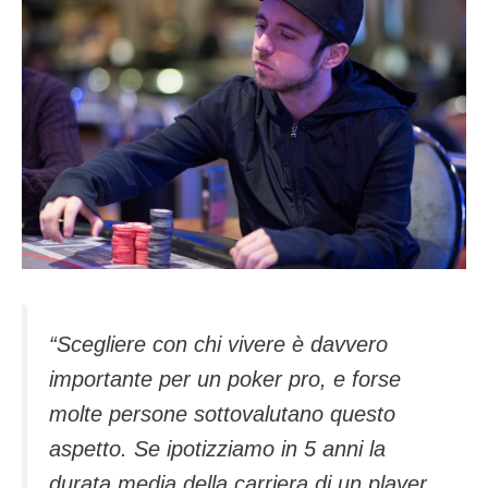
“Scegliere con chi vivere è davvero
importante per un poker pro, e forse
molte persone sottovalutano questo
aspetto. Se ipotizziamo in 5 anni la
durata media della carriera di un player,