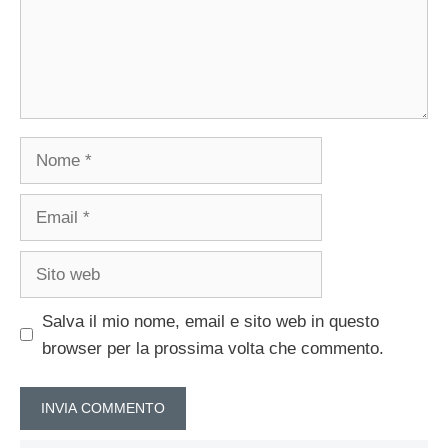
Nome
Email
Sito
web
Salva il mio nome, email e sito web in questo
browser per la prossima volta che commento.