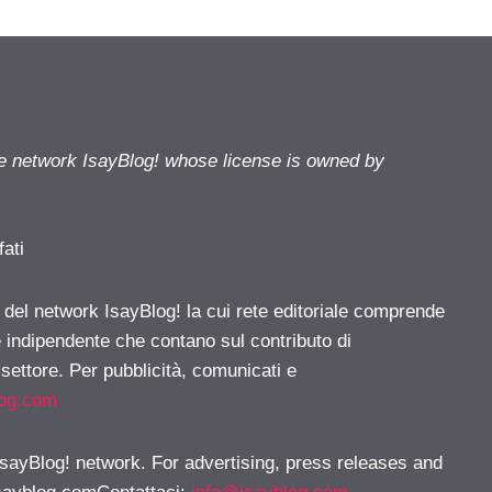
he network IsayBlog! whose license is owned by
fati
e del network IsayBlog! la cui rete editoriale comprende
e indipendente che contano sul contributo di
 settore. Per pubblicità, comunicati e
log.com
 IsayBlog! network. For advertising, press releases and