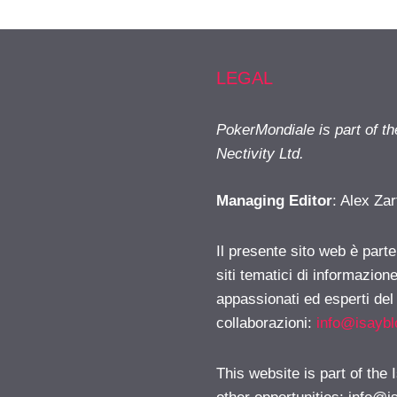
LEGAL
PokerMondiale is part of t
Nectivity Ltd.
Managing Editor
: Alex Zar
Il presente sito web è part
siti tematici di informazion
appassionati ed esperti del
collaborazioni:
info@isayb
This website is part of the