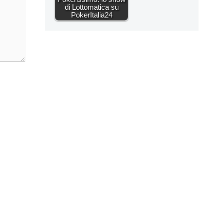
di Lottomatica su
PokerItalia24