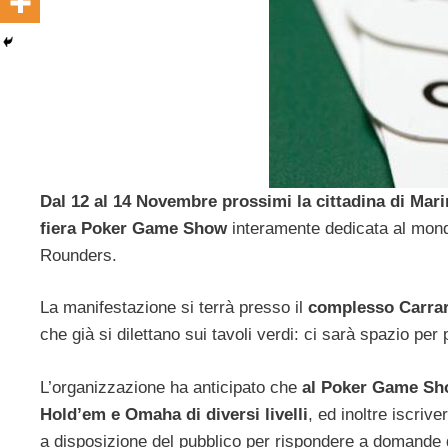
Dal 12 al 14 Novembre prossimi la cittadina di Marin
fiera Poker Game Show
interamente dedicata al mondo
Rounders.
La manifestazione si terrà presso il
complesso Carrar
che già si dilettano sui tavoli verdi: ci sarà spazio per
L’organizzazione ha anticipato che
al Poker Game Show
Hold’em e Omaha di diversi livelli
, ed inoltre iscriv
a disposizione del pubblico per rispondere a domande d