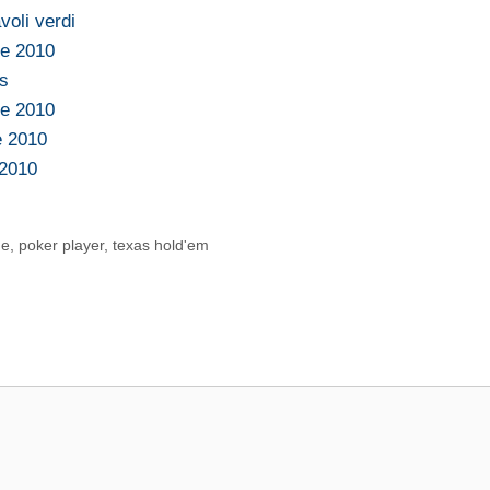
voli verdi
re 2010
rs
re 2010
e 2010
 2010
ne
,
poker player
,
texas hold'em