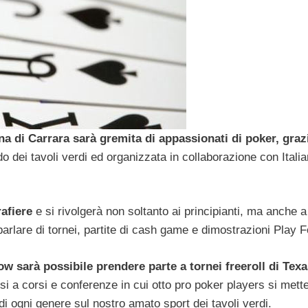
a di Carrara sarà gremita di appassionati di poker, grazi
 dei tavoli verdi ed organizzata in collaborazione con Italia
afiere
e si rivolgerà non soltanto ai principianti, ma anche a
 parlare di tornei, partite di cash game e dimostrazioni Play 
 sarà possibile prendere parte a tornei freeroll di Texa
ersi a corsi e conferenze in cui otto pro poker players si met
i ogni genere sul nostro amato sport dei tavoli verdi.