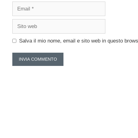
Email
Sito
web
Salva il mio nome, email e sito web in questo brow