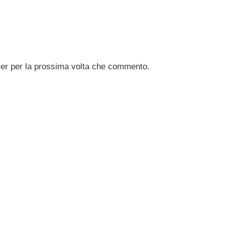
ser per la prossima volta che commento.