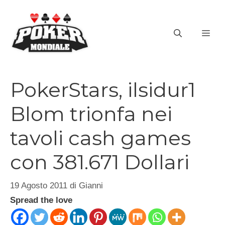
Vai
al
ME
contenuto
PokerStars, ilsidur1
Blom trionfa nei
tavoli cash games
con 381.671 Dollari
19 Agosto 2011
di
Gianni
Spread the love