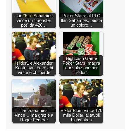
Ilari "Fin" Sahamies
Poker Stars: al PLO
vince un "monster
Ilari Sahamies, pesca
pot" da 420…
un colore…
Highcash Game
Isildur1 e Alexander
Poker Stars, magra
Kostritsyn: ecco chi
consolazione per
vince e chi perde
ilsidur1
Ilari Sahamies
Viktor Blom vince 170
vince… ma grazie a
mila Dollari ai tavoli
Roger Federer
highstakes