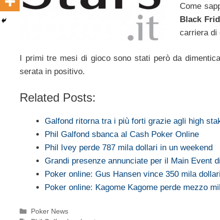
Come sap
Black Fri
carriera di
I primi tre mesi di gioco sono stati però da dimentic
serata in positivo.
Related Posts:
Galfond ritorna tra i più forti grazie agli high st
Phil Galfond sbanca al Cash Poker Online
Phil Ivey perde 787 mila dollari in un weekend
Grandi presenze annunciate per il Main Event d
Poker online: Gus Hansen vince 350 mila dollar
Poker online: Kagome Kagome perde mezzo mi
Categorie
Poker News