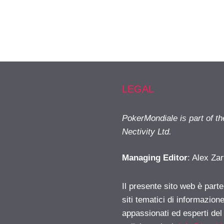
LEGAL
PokerMondiale is part of t
Nectivity Ltd.
Managing Editor
: Alex Zar
Il presente sito web è part
siti tematici di informazion
appassionati ed esperti del