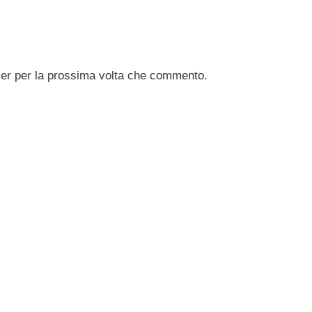
ser per la prossima volta che commento.