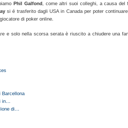
piamo
Phil Galfond
, come altri suoi colleghi, a causa del
day
si é trasferito dagli USA in Canada per poter continuare
 giocatore di poker online.
are e solo nella scorsa serata è riuscito a chiudere una fan
akes
i Barcellona
i in…
lione di…