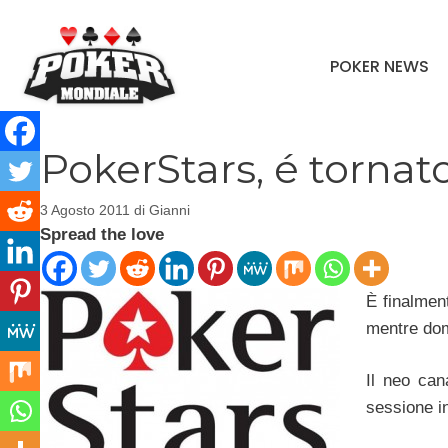
Vai
al
POKER NEWS
contenuto
PokerStars, é tornat
3 Agosto 2011
di
Gianni
Spread the love
È finalmen
mentre domi
Il neo can
sessione i