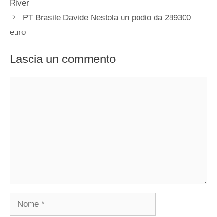
River
PT Brasile Davide Nestola un podio da 289300
euro
Lascia un commento
Commento
Nome