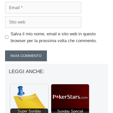
Email
Sito
web
Salva il mio nome, email e sito web in questo
browser per la prossima volta che commento.
LEGGI ANCHE:
Super Sunday
Sunday Special