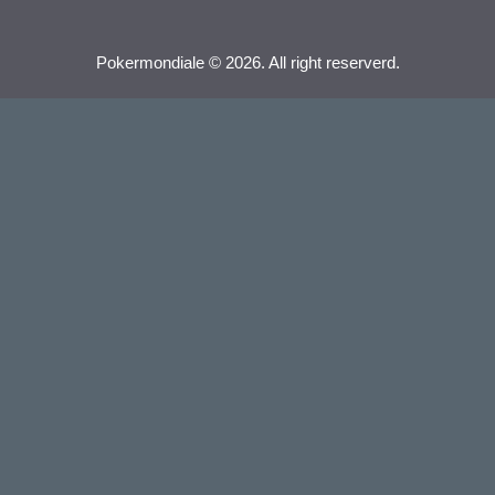
Pokermondiale © 2026. All right reserverd.