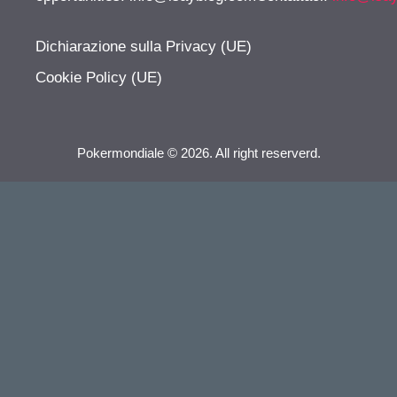
Dichiarazione sulla Privacy (UE)
Cookie Policy (UE)
Pokermondiale © 2026. All right reserverd.