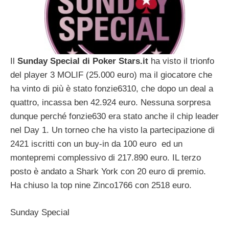
Il
Sunday Special di Poker Stars.it
ha visto il trionfo
del player 3 MOLIF (25.000 euro) ma il giocatore che
ha vinto di più è stato fonzie6310, che dopo un deal a
quattro, incassa ben 42.924 euro. Nessuna sorpresa
dunque perché fonzie630 era stato anche il chip leader
nel Day 1. Un torneo che ha visto la partecipazione di
2421 iscritti con un buy-in da 100 euro ed un
montepremi complessivo di 217.890 euro. IL terzo
posto è andato a Shark York con 20 euro di premio.
Ha chiuso la top nine Zinco1766 con 2518 euro.
Sunday Special