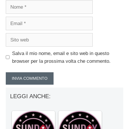
Nome
Email
Sito
web
Salva il mio nome, email e sito web in questo
browser per la prossima volta che commento.
LEGGI ANCHE: