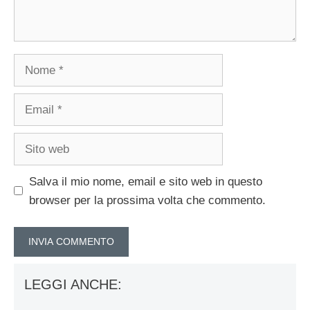
Nome
Email
Sito
web
Salva il mio nome, email e sito web in questo
browser per la prossima volta che commento.
LEGGI ANCHE: