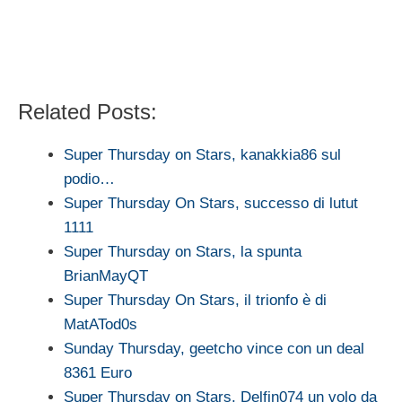
Related Posts:
Super Thursday on Stars, kanakkia86 sul
podio…
Super Thursday On Stars, successo di lutut
1111
Super Thursday on Stars, la spunta
BrianMayQT
Super Thursday On Stars, il trionfo è di
MatATod0s
Sunday Thursday, geetcho vince con un deal
8361 Euro
Super Thursday on Stars, Delfin074 un volo da