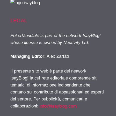
LEGAL
PokerMondiale is part of the network IsayBlog!
whose license is owned by Nectivity Ltd.
Managing Editor
: Alex Zarfati
Il presente sito web è parte del network
IsayBlog! la cui rete editoriale comprende siti
tematici di informazione indipendente che
contano sul contributo di appassionati ed esperti
del settore. Per pubblicità, comunicati e
collaborazioni:
info@isayblog.com