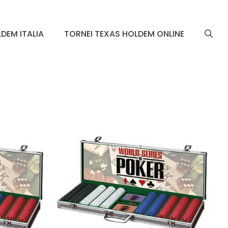
DEM ITALIA
TORNEI TEXAS HOLDEM ONLINE