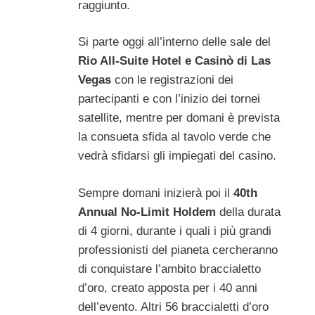
raggiunto.
Si parte oggi all’interno delle sale del
Rio All-Suite Hotel e Casinò di Las
Vegas
con le registrazioni dei
partecipanti e con l’inizio dei tornei
satellite, mentre per domani è prevista
la consueta sfida al tavolo verde che
vedrà sfidarsi gli impiegati del casino.
Sempre domani inizierà poi il
40th
Annual No-Limit Holdem
della durata
di 4 giorni, durante i quali i più grandi
professionisti del pianeta cercheranno
di conquistare l’ambito braccialetto
d’oro, creato apposta per i 40 anni
dell’evento. Altri 56 braccialetti d’oro