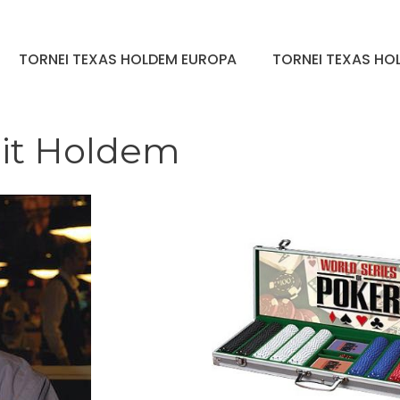
TORNEI TEXAS HOLDEM EUROPA
TORNEI TEXAS HOL
it Holdem