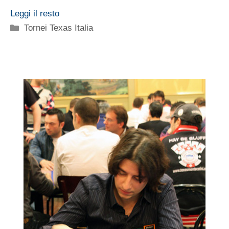
Leggi il resto
Categorie
Tornei Texas Italia