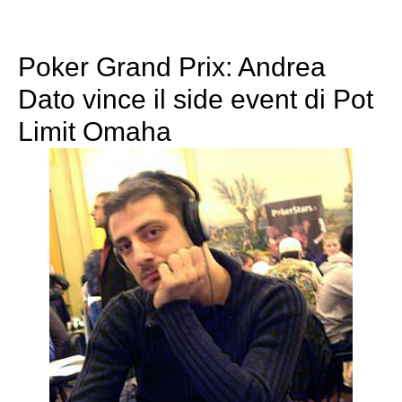
Poker Grand Prix: Andrea
Dato vince il side event di Pot
Limit Omaha