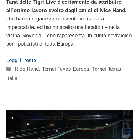
Tana delle Tigri Live è certamente da attribuire
all’ottimo lavoro svolto dagli amici di Nice Hand,
che hanno organizzato l’evento in maniera
impeccabile, ed hanno scelto una location – nella
vicina Slovenia – che rappresenta un punto nevralgico
per i pokeristi di tutta Europa.
Leggi il resto
Categorie
Nice Hand
,
Tornei Texas Europa
,
Tornei Texas
Italia