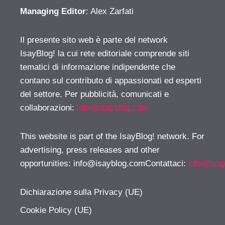
Managing Editor
: Alex Zarfati
Il presente sito web è parte del network
IsayBlog! la cui rete editoriale comprende siti
tematici di informazione indipendente che
contano sul contributo di appassionati ed esperti
del settore. Per pubblicità, comunicati e
collaborazioni:
info@isayblog.com
This website is part of the IsayBlog! network. For
advertising, press releases and other
opportunities:
info@isayblog.comContattaci
:
info@isa
Dichiarazione sulla Privacy (UE)
Cookie Policy (UE)