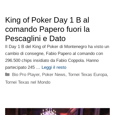
King of Poker Day 1 B al
comando Papero fuori la
Pescaglini e Dato
Il Day 1 B del King of Poker di Montenegro ha visto un
cambio di consegne, Fabio Papero al comando con
296.500 chips insidiato da Fabio Coppola. Hanno
partecipato 245 …
Leggi il resto
Categorie
Bio Pro Player
,
Poker News
,
Tornei Texas Europa
,
Tornei Texas nel Mondo