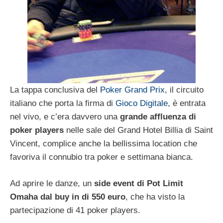
La tappa conclusiva del
Poker Grand Prix
, il circuito
italiano che porta la firma di
Gioco Digitale
, è entrata
nel vivo, e c’era davvero una
grande affluenza di
poker players
nelle sale del Grand Hotel Billia di Saint
Vincent, complice anche la bellissima location che
favoriva il connubio tra poker e settimana bianca.
Ad aprire le danze, un
side event di Pot Limit
Omaha dal buy in di 550 euro
, che ha visto la
partecipazione di 41 poker players.