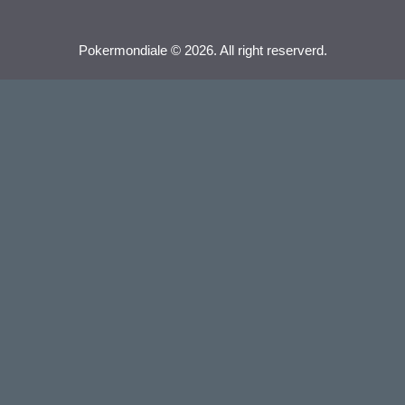
Pokermondiale © 2026. All right reserverd.