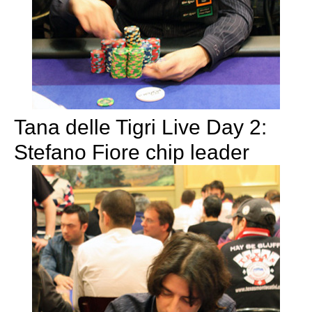
Tana delle Tigri Live Day 2:
Stefano Fiore chip leader