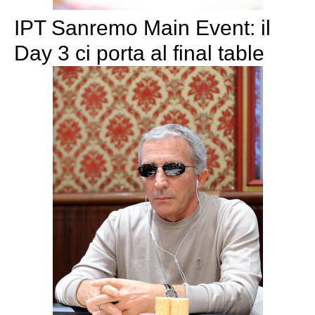
IPT Sanremo Main Event: il
Day 3 ci porta al final table