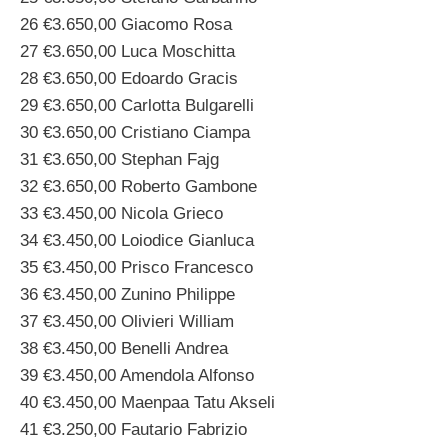
26 €3.650,00 Giacomo Rosa
27 €3.650,00 Luca Moschitta
28 €3.650,00 Edoardo Gracis
29 €3.650,00 Carlotta Bulgarelli
30 €3.650,00 Cristiano Ciampa
31 €3.650,00 Stephan Fajg
32 €3.650,00 Roberto Gambone
33 €3.450,00 Nicola Grieco
34 €3.450,00 Loiodice Gianluca
35 €3.450,00 Prisco Francesco
36 €3.450,00 Zunino Philippe
37 €3.450,00 Olivieri William
38 €3.450,00 Benelli Andrea
39 €3.450,00 Amendola Alfonso
40 €3.450,00 Maenpaa Tatu Akseli
41 €3.250,00 Fautario Fabrizio