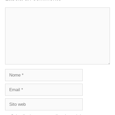
Commento
Nome
Email
Sito
web