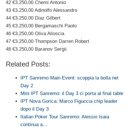
42 €3.250,00 Chemi Antonio
43 €3.250,00 Adinolfo Alessandro
44 €3.250,00 Diaz Gilbert
45 €3.250,00 Bergamaschi Paolo
46 €3.250,00 Oliva Alioscia
47 €3.250,00 Thompson Darren Robert
48 €3.250,00 Baranov Sergii
Related Posts:
IPT Sanremo Main Event: scoppia la bolla nel
Day 2
Mini IPT Sanremo: il Day 3 ci porta al final table
IPT Nova Gorica: Marco Figuccia chip leader
dopo il Day 3
Italian Poker Tour Sanremo: Alessio Isaia
continua a…