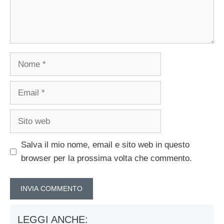
Nome
Email
Sito
web
Salva il mio nome, email e sito web in questo
browser per la prossima volta che commento.
LEGGI ANCHE: