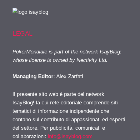
LEGAL
PokerMondiale is part of the network IsayBlog!
whose license is owned by Nectivity Ltd.
Managing Editor
: Alex Zarfati
Il presente sito web è parte del network
IsayBlog! la cui rete editoriale comprende siti
tematici di informazione indipendente che
contano sul contributo di appassionati ed esperti
del settore. Per pubblicità, comunicati e
collaborazioni:
info@isayblog.com