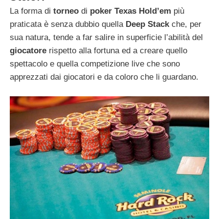
La forma di
torneo
di
poker Texas Hold’em
più
praticata è senza dubbio quella
Deep Stack
che, per
sua natura, tende a far salire in superficie l’abilità del
giocatore
rispetto alla fortuna ed a creare quello
spettacolo e quella competizione live che sono
apprezzati dai giocatori e da coloro che li guardano.