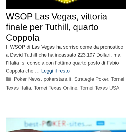
WSOP Las Vegas, vittoria
finale per Tuthill, quarto
Coppola
Il WSOP di Las Vegas ha sorriso come da pronostico
a David Tuthill che ha incassato 223,197 Dollari, ma
l’Italia si consola con l’ottimo quarto posto di Fabio
Coppola che …
Leggi il resto
Categorie
Poker News
,
pokerstars.it
,
Strategie Poker
,
Tornei
Texas Italia
,
Tornei Texas Online
,
Tornei Texas USA