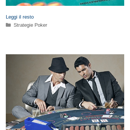
Leggi il resto
Categorie
Strategie Poker