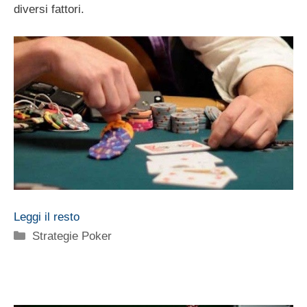
diversi fattori.
Leggi il resto
Categorie
Strategie Poker