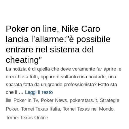
Poker on line, Nike Caro
lancia l’allarme:”è possibile
entrare nel sistema del
cheating”
La notizia è di quella che deve veramente far aprire le
orecchie a tutti, oppure è soltanto una boutade, una
sparata fatta da un grande professionista? Fatto sta
che il …
Leggi il resto
Categorie
Poker in Tv
,
Poker News
,
pokerstars.it
,
Strategie
Poker
,
Tornei Texas Italia
,
Tornei Texas nel Mondo
,
Tornei Texas Online