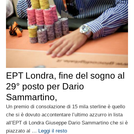
EPT Londra, fine del sogno al
29° posto per Dario
Sammartino,
Un premio di consolazione di 15 mila sterline è quello
che si è dovuto accontentare l’ultimo azzurro in lista
all’EPT di Londra Giuseppe Dario Sammartino che si è
piazzato al …
Leggi il resto