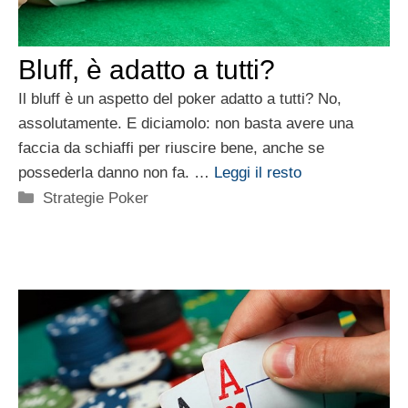
Bluff, è adatto a tutti?
Il bluff è un aspetto del poker adatto a tutti? No,
assolutamente. E diciamolo: non basta avere una
faccia da schiaffi per riuscire bene, anche se
possederla danno non fa. …
Leggi il resto
Categorie
Strategie Poker