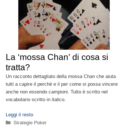
La ‘mossa Chan’ di cosa si
tratta?
Un racconto dettagliato della mossa Chan che aiuta
tutti a capire il perché e il per come si possa vincere
anche non essendo campioni. Tutto è scritto nel
vocabolario scritto in italico.
Leggi il resto
Categorie
Strategie Poker