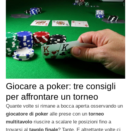
Giocare a poker: tre consigli
per affrontare un torneo
Quante volte si rimane a bocca aperta osservando un
giocatore di poker
alle prese con un
torneo
multitavolo
riuscire a scalare le posizioni fino a
trovarsi al
tavolo finale
? Tante. E altrettante volte ci