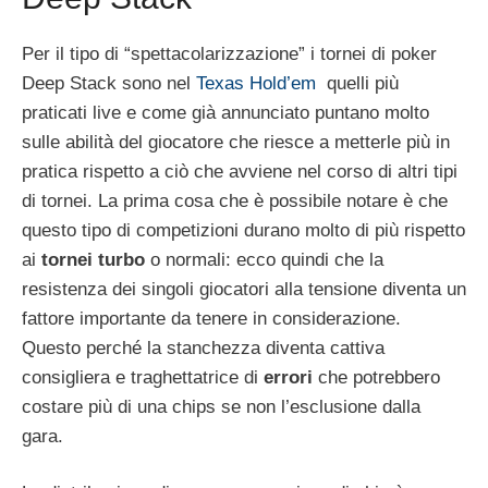
Per il tipo di “spettacolarizzazione” i tornei di poker
Deep Stack sono nel
Texas Hold’em
quelli più
praticati live e come già annunciato puntano molto
sulle abilità del giocatore che riesce a metterle più in
pratica rispetto a ciò che avviene nel corso di altri tipi
di tornei. La prima cosa che è possibile notare è che
questo tipo di competizioni durano molto di più rispetto
ai
tornei turbo
o normali: ecco quindi che la
resistenza dei singoli giocatori alla tensione diventa un
fattore importante da tenere in considerazione.
Questo perché la stanchezza diventa cattiva
consigliera e traghettatrice di
errori
che potrebbero
costare più di una chips se non l’esclusione dalla
gara.