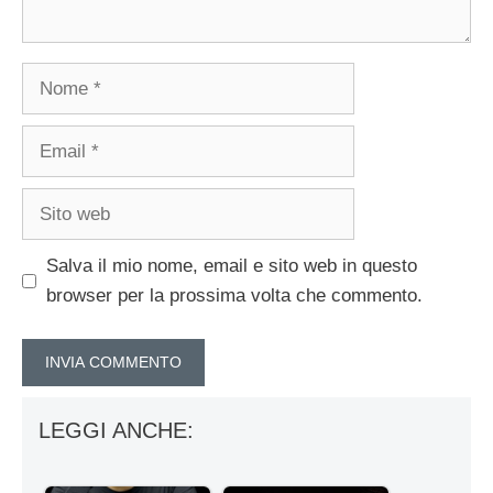
Nome
Email
Sito
web
Salva il mio nome, email e sito web in questo
browser per la prossima volta che commento.
LEGGI ANCHE: