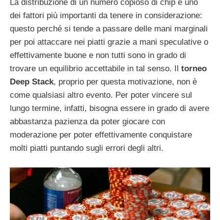
La distribuzione di un numero copioso di chip è uno
dei fattori più importanti da tenere in considerazione:
questo perché si tende a passare delle mani marginali
per poi attaccare nei piatti grazie a mani speculative o
effettivamente buone e non tutti sono in grado di
trovare un equilibrio accettabile in tal senso. Il
torneo
Deep Stack
, proprio per questa motivazione, non è
come qualsiasi altro evento. Per poter vincere sul
lungo termine, infatti, bisogna essere in grado di avere
abbastanza pazienza da poter giocare con
moderazione per poter effettivamente conquistare
molti piatti puntando sugli errori degli altri.