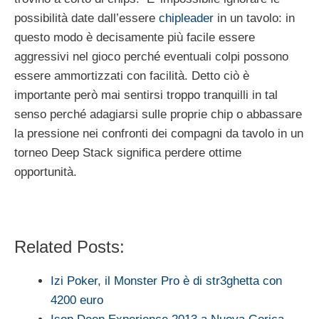
possibilità date dall’essere
chipleader
in un tavolo: in
questo modo è decisamente più facile essere
aggressivi nel gioco perché eventuali colpi possono
essere ammortizzati con facilità. Detto ciò è
importante però mai sentirsi troppo tranquilli in tal
senso perché adagiarsi sulle proprie chip o abbassare
la pressione nei confronti dei compagni da tavolo in un
torneo Deep Stack significa perdere ottime
opportunità.
Related Posts:
Izi Poker, il Monster Pro è di str3ghetta con
4200 euro