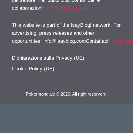
del settore. Per pubblicità, comunicati e
collaborazioni:
info@isayblog.com
This website is part of the IsayBlog! network. For
advertising, press releases and other
opportunities:
info@isayblog.comContattaci
:
info@isa
Dichiarazione sulla Privacy (UE)
Cookie Policy (UE)
Pokermondiale © 2026. All right reserverd.