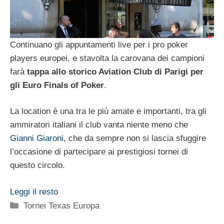
Continuano gli appuntamenti live per i pro poker
players europei, e stavolta la carovana dei campioni
farà
tappa allo storico Aviation Club di Parigi per
gli Euro Finals of Poker
.
La location è una tra le più amate e importanti, tra gli
ammiratori italiani il club vanta niente meno che
Gianni Giaroni
, che da sempre non si lascia sfuggire
l’occasione di partecipare ai prestigiosi tornei di
questo circolo.
Leggi il resto
Categorie
Tornei Texas Europa