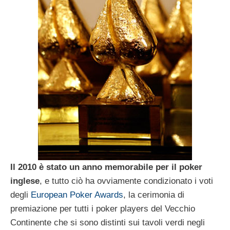
Il 2010 è stato un anno memorabile per il poker
inglese
, e tutto ciò ha ovviamente condizionato i voti
degli
European Poker Awards
, la cerimonia di
premiazione per tutti i poker players del Vecchio
Continente che si sono distinti sui tavoli verdi negli