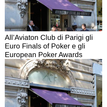
All’Aviaton Club di Parigi gli
Euro Finals of Poker e gli
European Poker Awards