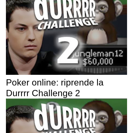
Poker online: riprende la
Durrrr Challenge 2