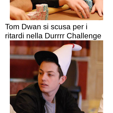
Tom Dwan si scusa per i
ritardi nella Durrrr Challenge