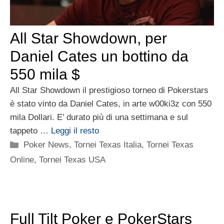
All Star Showdown, per
Daniel Cates un bottino da
550 mila $
All Star Showdown il prestigioso torneo di Pokerstars
è stato vinto da Daniel Cates, in arte w00ki3z con 550
mila Dollari. E’ durato più di una settimana e sul
tappeto …
Leggi il resto
Categorie
Poker News
,
Tornei Texas Italia
,
Tornei Texas
Online
,
Tornei Texas USA
Full Tilt Poker e PokerStars