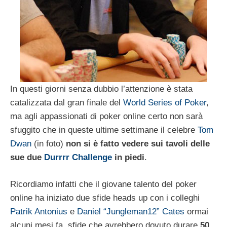
In questi giorni senza dubbio l’attenzione è stata
catalizzata dal gran finale del
World Series of Poker
,
ma agli appassionati di poker online certo non sarà
sfuggito che in queste ultime settimane il celebre
Tom
Dwan
(in foto)
non si è fatto vedere sui tavoli delle
sue due
Durrrr Challenge
in piedi
.
Ricordiamo infatti che il giovane talento del poker
online ha iniziato due sfide heads up con i colleghi
Patrik Antonius
e
Daniel “Jungleman12” Cates
ormai
alcuni mesi fa, sfide che avrebbero dovuto durare
50