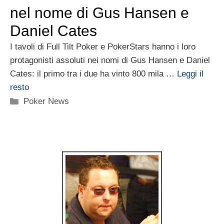
nel nome di Gus Hansen e
Daniel Cates
I tavoli di Full Tilt Poker e PokerStars hanno i loro
protagonisti assoluti nei nomi di Gus Hansen e Daniel
Cates: il primo tra i due ha vinto 800 mila …
Leggi il
resto
Categorie
Poker News