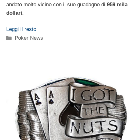
andato molto vicino con il suo guadagno di
959 mila
dollari
.
Leggi il resto
Categorie
Poker News