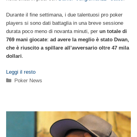
Durante il fine settimana, i due talentuosi pro poker
players si sono dati battaglia in una breve sessione
durata poco meno di novanta minuti, per
un totale di
769 mani giocate
:
ad avere la meglio è stato Dwan,
che è riuscito a spillare all’avversario oltre 47 mila
dollari
.
Leggi il resto
Categorie
Poker News