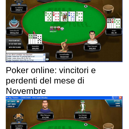
Poker online: vincitori e
perdenti del mese di
Novembre