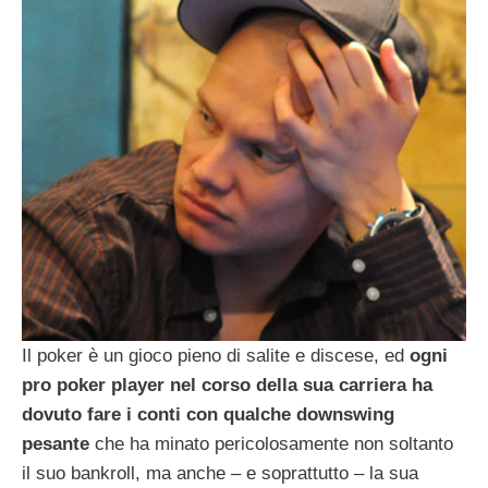
Il poker è un gioco pieno di salite e discese, ed
ogni
pro poker player nel corso della sua carriera ha
dovuto fare i conti con qualche downswing
pesante
che ha minato pericolosamente non soltanto
il suo bankroll, ma anche – e soprattutto – la sua