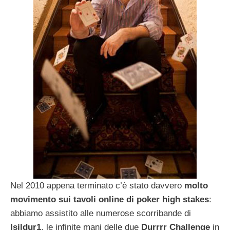
Nel 2010 appena terminato c’è stato davvero
molto
movimento sui tavoli online di poker high stakes
:
abbiamo assistito alle numerose scorribande di
Isildur1
, le infinite mani delle due
Durrrr Challenge
in