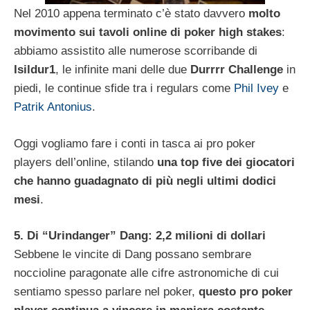
Nel 2010 appena terminato c’è stato davvero
molto
movimento sui tavoli online di poker high stakes
:
abbiamo assistito alle numerose scorribande di
Isildur1
, le infinite mani delle due
Durrrr Challenge
in
piedi, le continue sfide tra i regulars come
Phil Ivey
e
Patrik Antonius
.
Oggi vogliamo fare i conti in tasca ai pro poker
players dell’online, stilando
una top five dei giocatori
che hanno guadagnato di più negli ultimi dodici
mesi
.
5. Di “Urindanger” Dang: 2,2 milioni di dollari
Sebbene le vincite di Dang possano sembrare
noccioline paragonate alle cifre astronomiche di cui
sentiamo spesso parlare nel poker,
questo pro poker