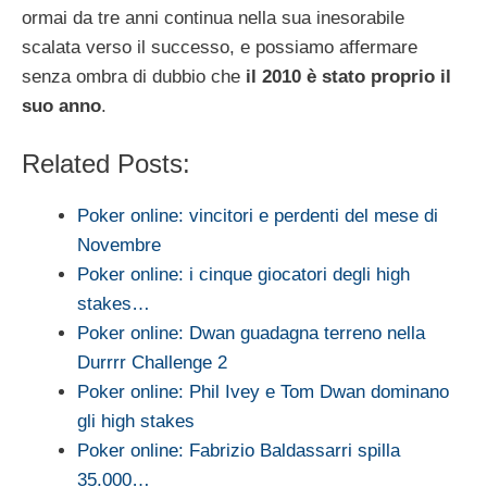
ormai da tre anni continua nella sua inesorabile
scalata verso il successo, e possiamo affermare
senza ombra di dubbio che
il 2010 è stato proprio il
suo anno
.
Related Posts:
Poker online: vincitori e perdenti del mese di
Novembre
Poker online: i cinque giocatori degli high
stakes…
Poker online: Dwan guadagna terreno nella
Durrrr Challenge 2
Poker online: Phil Ivey e Tom Dwan dominano
gli high stakes
Poker online: Fabrizio Baldassarri spilla
35.000…