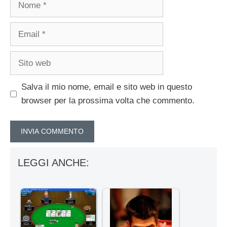
Email
Sito
web
Salva il mio nome, email e sito web in questo
browser per la prossima volta che commento.
LEGGI ANCHE: