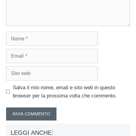
Nome
Email
Sito
web
Salva il mio nome, email e sito web in questo
browser per la prossima volta che commento.
LEGGI ANCHE: