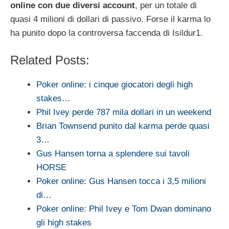
online con due diversi account
, per un totale di
quasi 4 milioni di dollari di passivo. Forse il karma lo
ha punito dopo la controversa faccenda di Isildur1.
Related Posts:
Poker online: i cinque giocatori degli high
stakes…
Phil Ivey perde 787 mila dollari in un weekend
Brian Townsend punito dal karma perde quasi
3…
Gus Hansen torna a splendere sui tavoli
HORSE
Poker online: Gus Hansen tocca i 3,5 milioni
di…
Poker online: Phil Ivey e Tom Dwan dominano
gli high stakes