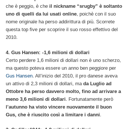
che è peggio, è che
il nickname “srugby” è soltanto
uno di quelli da lui usati online
, poichè con il suo
nome originale ha perso addirittura di più. Scorrete
questa top five per scoprire il suo rosso effettivo del
2010.
4. Gus Hansen: -1,6 milioni di dollari
Certo perdere 1,6 milioni di dollari non è uno scherzo,
ma questo poteva essere un anno ben peggiore per
Gus Hansen
. All’inizio del 2010, il pro danese aveva
un attivo di 2,3 milioni di dollari, ma
da Luglio ad
Ottobre ha perso davvero molto, fino ad arrivare a
meno 3,6 milioni di dollari
. Fortunatamente però
l’autunno ha visto vincere nuovamente il buon
Gus, che è riuscito così a limitare i danni
.