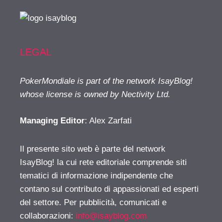
LEGAL
PokerMondiale is part of the network IsayBlog!
whose license is owned by Nectivity Ltd.
Managing Editor
: Alex Zarfati
Il presente sito web è parte del network
IsayBlog! la cui rete editoriale comprende siti
tematici di informazione indipendente che
contano sul contributo di appassionati ed esperti
del settore. Per pubblicità, comunicati e
collaborazioni:
info@isayblog.com