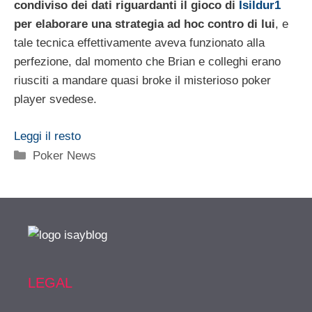
condiviso dei dati riguardanti il gioco di
Isildur1
per elaborare una strategia ad hoc contro di lui
, e
tale tecnica effettivamente aveva funzionato alla
perfezione, dal momento che Brian e colleghi erano
riusciti a mandare quasi broke il misterioso poker
player svedese.
Leggi il resto
Categorie
Poker News
LEGAL