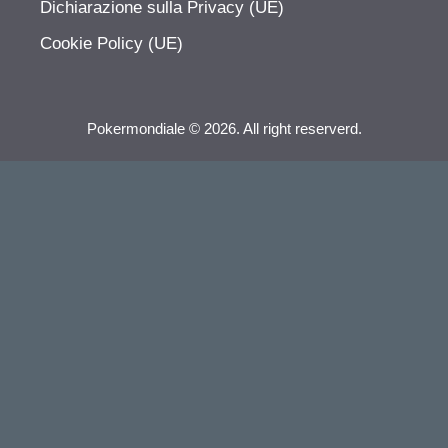
Dichiarazione sulla Privacy (UE)
Cookie Policy (UE)
Pokermondiale © 2026. All right reserverd.