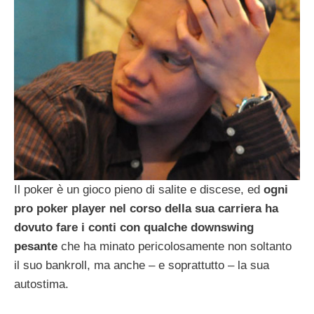
Il poker è un gioco pieno di salite e discese, ed
ogni
pro poker player nel corso della sua carriera ha
dovuto fare i conti con qualche downswing
pesante
che ha minato pericolosamente non soltanto
il suo bankroll, ma anche – e soprattutto – la sua
autostima.