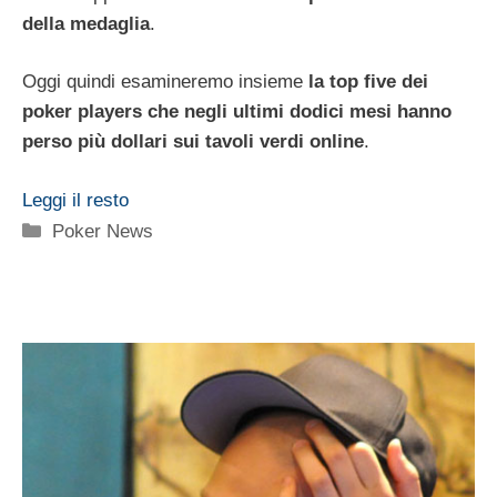
della medaglia
.
Oggi quindi esamineremo insieme
la top five dei
poker players che negli ultimi dodici mesi hanno
perso più dollari sui tavoli verdi online
.
Leggi il resto
Categorie
Poker News