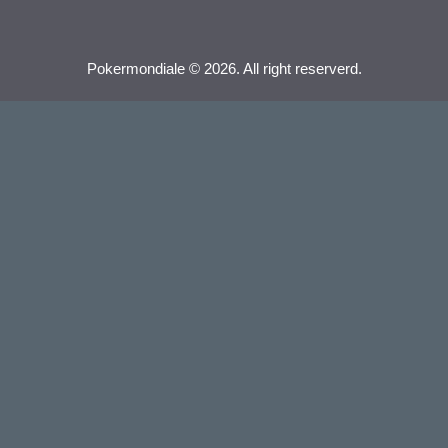
Pokermondiale © 2026. All right reserverd.