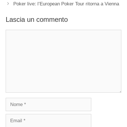
Poker live: l’European Poker Tour ritorna a Vienna
Lascia un commento
Commento
Nome
Email