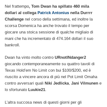
Nel frattempo
, Tom Dwan ha spillato 460 mila
dollari al collega
Patrick Antonius
nella Durrrr
Challenge
nel corso della settimana, ed inoltre la
scorsa Domenica ha anche trovato il tempo per
giocare una stoica sessione di qualche migliaio di
mani che ha incrementato di 474.164 dollari il suo
bankroll.
Dwan ha vinto molto contro
URnotINdanger2
giocando contemporaneamente su quattro tavoli di
Texas Hold’em No Limit con bui $100/$200, ed è
riuscito a vincere ancora di più nel Pot Limit Omaha
contro avversari quali
Niki Jedlicka
,
Jani Vilmunen
e
lo sfortunato
Luukie21
.
L’altra succosa news di questi giorni per gli