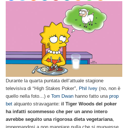
Durante la quarta puntata dell’attuale stagione
televisiva di “High Stakes Poker”,
Phil Ivey
(no, non è
quello nella foto…) e
Tom Dwan
hanno fatto una
prop
bet
alquanto stravagante:
il Tiger Woods del poker
ha infatti scommesso che per un anno intero
avrebbe seguito una rigorosa dieta vegetariana
,
impegnandosi a non mangiare nulla che si muovesse,