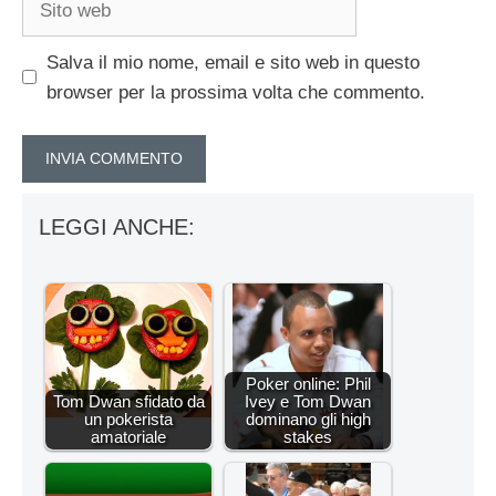
web
Salva il mio nome, email e sito web in questo
browser per la prossima volta che commento.
LEGGI ANCHE:
Poker online: Phil
Tom Dwan sfidato da
Ivey e Tom Dwan
un pokerista
dominano gli high
amatoriale
stakes