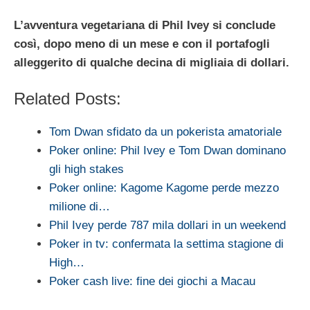
L’avventura vegetariana di Phil Ivey si conclude
così, dopo meno di un mese e con il portafogli
alleggerito di qualche decina di migliaia di dollari.
Related Posts:
Tom Dwan sfidato da un pokerista amatoriale
Poker online: Phil Ivey e Tom Dwan dominano
gli high stakes
Poker online: Kagome Kagome perde mezzo
milione di…
Phil Ivey perde 787 mila dollari in un weekend
Poker in tv: confermata la settima stagione di
High…
Poker cash live: fine dei giochi a Macau