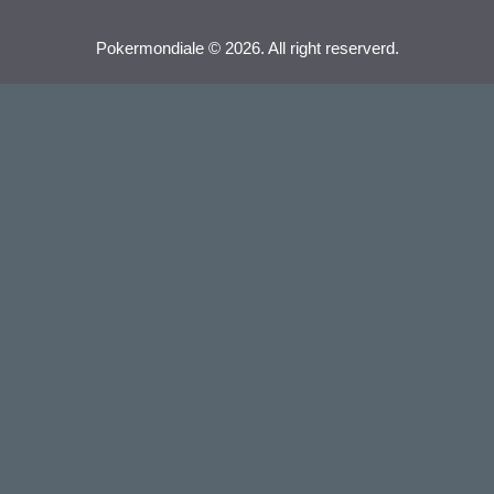
Pokermondiale © 2026. All right reserverd.