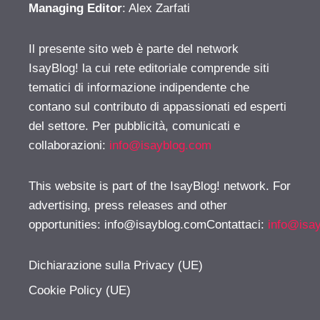
Managing Editor
: Alex Zarfati
Il presente sito web è parte del network
IsayBlog! la cui rete editoriale comprende siti
tematici di informazione indipendente che
contano sul contributo di appassionati ed esperti
del settore. Per pubblicità, comunicati e
collaborazioni:
info@isayblog.com
This website is part of the IsayBlog! network. For
advertising, press releases and other
opportunities:
info@isayblog.comContattaci
:
info@isa
Dichiarazione sulla Privacy (UE)
Cookie Policy (UE)