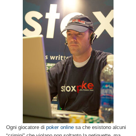
Ogni giocatore di
poker online
sa che esistono alcuni
“crimini” che violano non soltanto la netiquette, ma