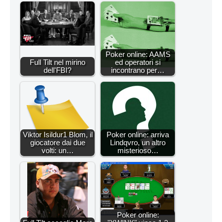
Poker online: AAMS
Full Tilt nel mirino
ed operatori si
dell'FBI?
incontrano per…
Viktor Isildur1 Blom, il
Poker online: arriva
giocatore dai due
Lindqvro, un altro
volti: un…
misterioso…
Poker online: