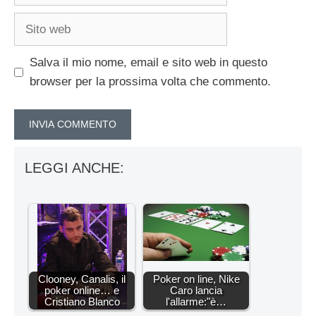
Sito
web
Salva il mio nome, email e sito web in questo
browser per la prossima volta che commento.
LEGGI ANCHE:
Clooney, Canalis, il
Poker on line, Nike
poker online… e
Caro lancia
Cristiano Blanco
l'allarme:"è…