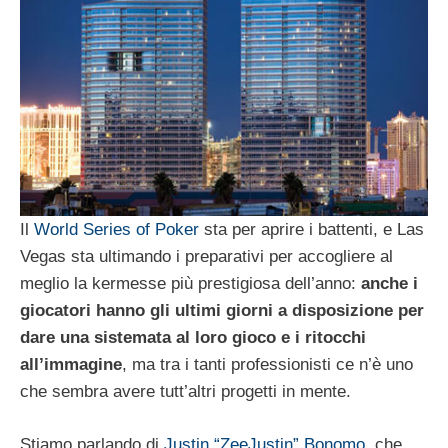
Il
World Series of Poker
sta per aprire i battenti, e Las
Vegas sta ultimando i preparativi per accogliere al
meglio la kermesse più prestigiosa dell’anno:
anche i
giocatori hanno gli ultimi giorni a disposizione per
dare una sistemata al loro gioco e i ritocchi
all’immagine
, ma tra i tanti professionisti ce n’è uno
che sembra avere tutt’altri progetti in mente.
Stiamo parlando di
Justin “ZeeJustin” Bonomo
, che