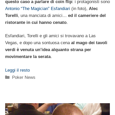
questo caso a parlare di coin flip
: i protagonisti sono
Antonio “The Magician” Esfandiari
(in foto),
Alec
Torelli
, una manciata di amici…
ed il cameriere del
ristorante in cui hanno cenato
.
Esfandiari, Torelli e gli amici si trovavano a Las
Vegas, e dopo una sontuosa cena
al mago dei tavoli
verdi è venuta un’idea alquanto strana per
movimentare la serata
.
Leggi il resto
Categorie
Poker News