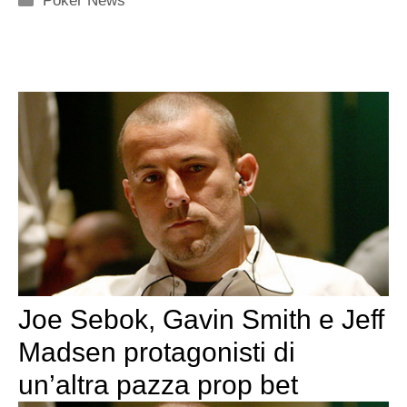
Poker News
Joe Sebok, Gavin Smith e Jeff
Madsen protagonisti di
un’altra pazza prop bet