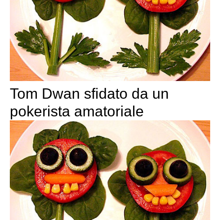
Tom Dwan sfidato da un
pokerista amatoriale