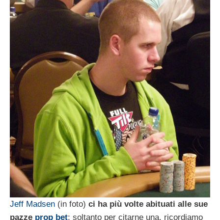
Jeff Madsen
(in foto)
ci ha più volte abituati alle sue
pazze
prop bet
: soltanto per citarne una, ricordiamo