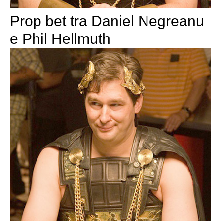
Prop bet tra Daniel Negreanu
e Phil Hellmuth