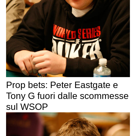
Prop bets: Peter Eastgate e
Tony G fuori dalle scommesse
sul WSOP