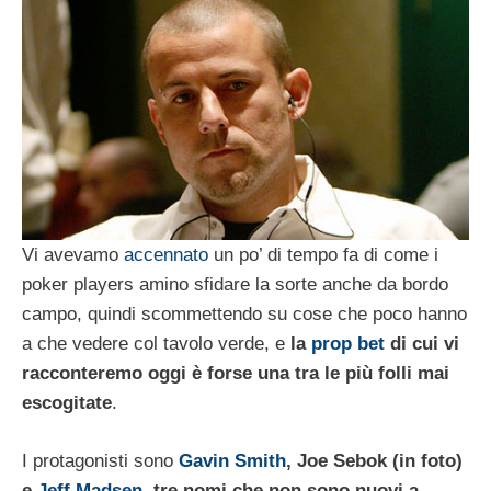
Vi avevamo
accennato
un po’ di tempo fa di come i
poker players amino sfidare la sorte anche da bordo
campo, quindi scommettendo su cose che poco hanno
a che vedere col tavolo verde, e
la
prop bet
di cui vi
racconteremo oggi è forse una tra le più folli mai
escogitate
.
I protagonisti sono
Gavin Smith
, Joe Sebok (in foto)
e
Jeff Madsen
, tre nomi che non sono nuovi a