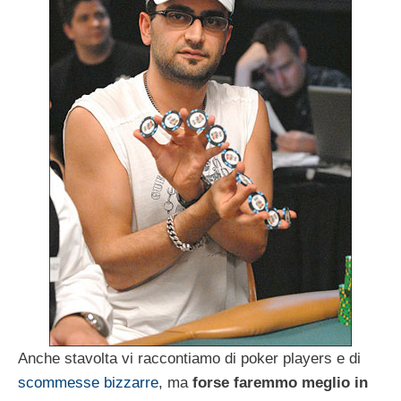
Anche stavolta vi raccontiamo di poker players e di
scommesse bizzarre
, ma
forse faremmo meglio in