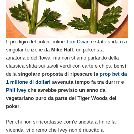
Il prodigio del poker online
Tom Dwan
è stato sfidato a
singolar tenzone da
Mike Hall
, un pokerista
amatoriale dell’Iowa: ma non stiamo parlando della
classica sfida sui tavoli verdi con carte e chips, bensì
della
singolare proposta di ripescare la
prop bet da
1 milione di dollari
avvenuta tempo fa tra durrrr e
Phil Ivey
che avrebbe previsto un anno da
vegetariano puro da parte del Tiger Woods del
poker
.
Per chi non si ricordasse com’è andata a finire la
vicenda, vi diremo che Ivey non è riuscito a