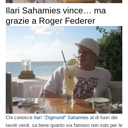
Ilari Sahamies vince… ma
grazie a Roger Federer
Chi conosce
Ilari “Ziigmund” Sahamies
al di fuori dei
tavoli verdi, sa bene quanto sia famoso non solo per le