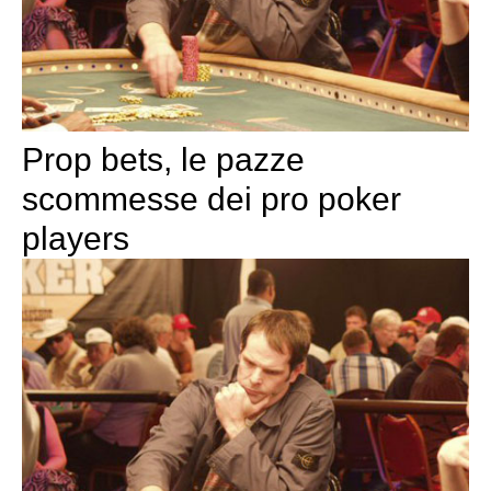
Prop bets, le pazze
scommesse dei pro poker
players