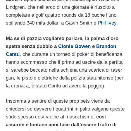
Lindgren, che nell’arco di una giornata è riuscito a
completare a golf quattro rounds da 18 buche l’uno,
spillando 340 mila dollari a Gavin Smith e
Phil Ivey
.
Ma se di pazzia vogliamo parlare, la palma d’oro
spetta senza dubbio a
Clonie Gowen
e
Brandon
Cantu
, che durante un torneo di poker di beneficenza
hanno scommesso che il primo ad uscire dalla partita
si sarebbe beccato nella schiena una scarica di taser
gun, le pistole elettriche della polizia statunitense (per
la cronaca, è stato Cantu ad avere la peggio).
Insomma a sentire di queste prop bets viene da
chiedersi se davvero i quattrini in palio valgano queste
sfide spesso così vicine al masochismo,
così
assurde e lontane anni luce dall’essere frutto di