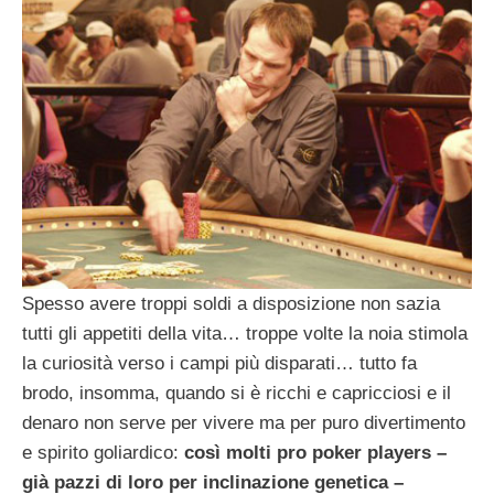
Spesso avere troppi soldi a disposizione non sazia
tutti gli appetiti della vita… troppe volte la noia stimola
la curiosità verso i campi più disparati… tutto fa
brodo, insomma, quando si è ricchi e capricciosi e il
denaro non serve per vivere ma per puro divertimento
e spirito goliardico:
così molti pro poker players –
già pazzi di loro per inclinazione genetica –