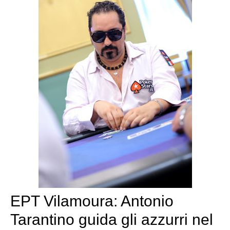
EPT Vilamoura: Antonio
Tarantino guida gli azzurri nel