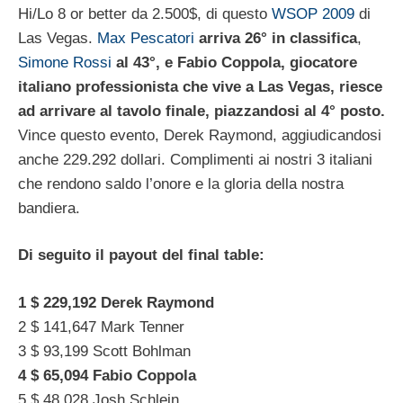
Hi/Lo 8 or better da 2.500$, di questo
WSOP 2009
di
Las Vegas.
Max Pescatori
arriva 26° in classifica
,
Simone Rossi
al 43°, e Fabio Coppola, giocatore
italiano professionista che vive a Las Vegas, riesce
ad arrivare al tavolo finale, piazzandosi al 4° posto.
Vince questo evento, Derek Raymond, aggiudicandosi
anche 229.292 dollari. Complimenti ai nostri 3 italiani
che rendono saldo l’onore e la gloria della nostra
bandiera.
Di seguito il payout del final table:
1 $ 229,192 Derek Raymond
2 $ 141,647 Mark Tenner
3 $ 93,199 Scott Bohlman
4 $ 65,094 Fabio Coppola
5 $ 48,028 Josh Schlein