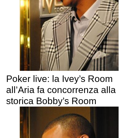
Poker live: la Ivey’s Room
all’Aria fa concorrenza alla
storica Bobby’s Room