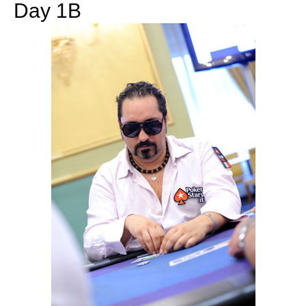
Day 1B