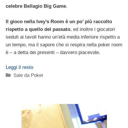
celebre Bellagio Big Game
.
Il gioco nella Ivey’s Room è un po’ più raccolto
rispetto a quello del passato
, ed inoltre i giocatori
seduti ai tavoli hanno un’età media inferiore rispetto a
un tempo, ma il sapore che si respira nella poker room
è – a detta dei presenti – davvero piacevole.
Leggi il resto
Categorie
Sale da Poker