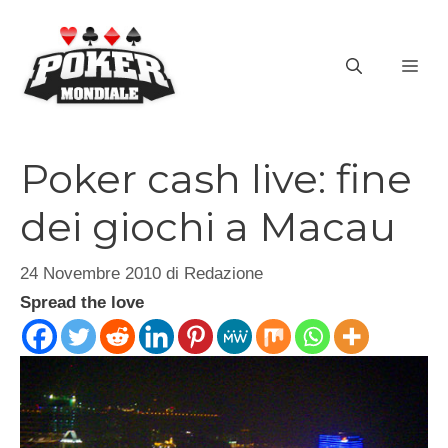
Vai
al
ME
contenuto
Poker cash live: fine
dei giochi a Macau
24 Novembre 2010
di
Redazione
Spread the love