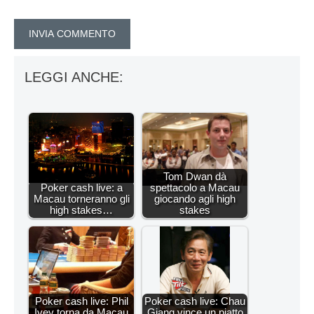
LEGGI ANCHE:
Tom Dwan dà
Poker cash live: a
spettacolo a Macau
Macau torneranno gli
giocando agli high
high stakes…
stakes
Poker cash live: Phil
Poker cash live: Chau
Ivey torna da Macau
Giang vince un piatto