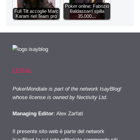
Poker online: Fabrizio
Full Tilt accoglie Marc
Baldassarri spilla
Karam nel Team pro
35.000…
LEGAL
PokerMondiale is part of the network IsayBlog!
whose license is owned by Nectivity Ltd.
Managing Editor
: Alex Zarfati
Il presente sito web è parte del network
IsayBlog! la cui rete editoriale comprende siti