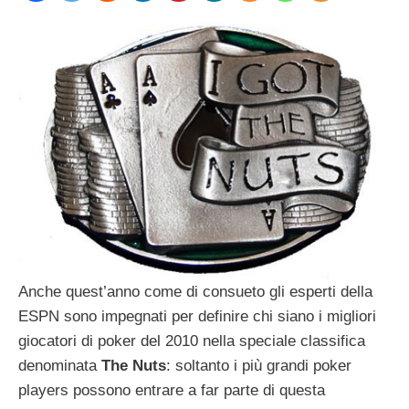
Anche quest’anno come di consueto gli esperti della
ESPN sono impegnati per definire chi siano i migliori
giocatori di poker del 2010 nella speciale classifica
denominata
The Nuts
: soltanto i più grandi poker
players possono entrare a far parte di questa