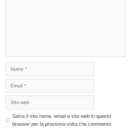
Nome
Email
Sito
web
Salva il mio nome, email e sito web in questo
browser per la prossima volta che commento.