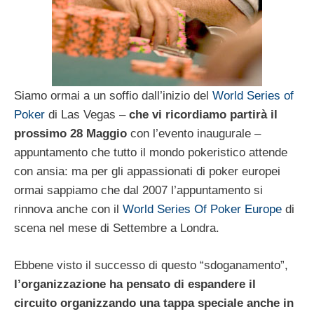
Siamo ormai a un soffio dall’inizio del
World Series of
Poker
di Las Vegas –
che vi ricordiamo partirà il
prossimo 28 Maggio
con l’evento inaugurale –
appuntamento che tutto il mondo pokeristico attende
con ansia: ma per gli appassionati di poker europei
ormai sappiamo che dal 2007 l’appuntamento si
rinnova anche con il
World Series Of Poker Europe
di
scena nel mese di Settembre a Londra.
Ebbene visto il successo di questo “sdoganamento”,
l’organizzazione ha pensato di espandere il
circuito organizzando una tappa speciale anche in