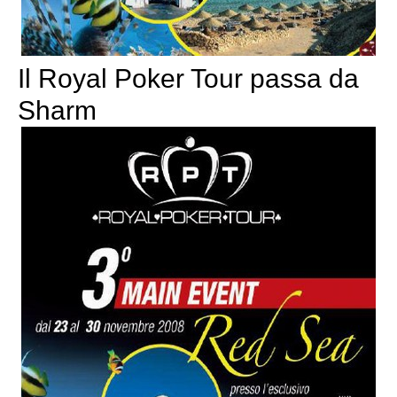
Il Royal Poker Tour passa da
Sharm