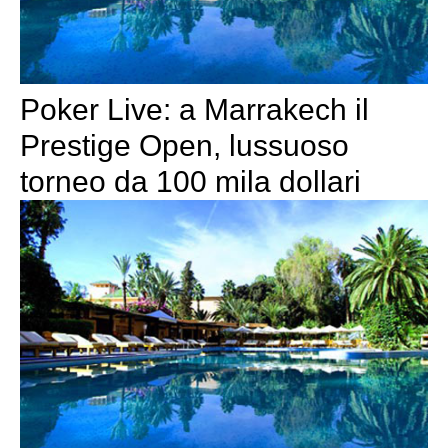
Poker Live: a Marrakech il
Prestige Open, lussuoso
torneo da 100 mila dollari