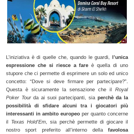
L’iniziativa è di quelle che, quando le guardi,
l’unica
espressione che si riesce a fare
è quella di uno
stupore che ci permette di esprimere un solo ed unico
concetto: “Dove si deve firmare per partecipare?”.
Questa è sicuramente la sensazione che il
Royal
Poker Tour
da ai suoi partecipanti, sia
perchè da la
possibilità di sfidare alcuni tra i giocatori più
interessanti in ambito europeo
per quanto concerne
il
Texas Hold’Em
, sia perchè permette di giocare il
nostro sport preferito all’interno della
favolosa