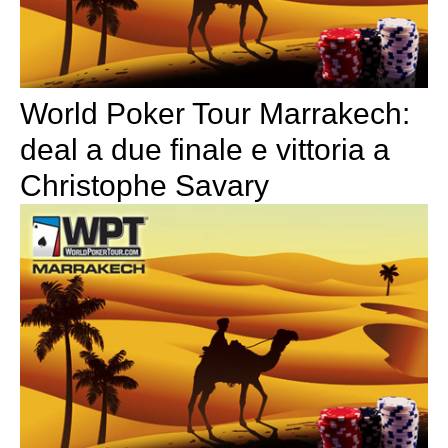
World Poker Tour Marrakech:
deal a due finale e vittoria a
Christophe Savary