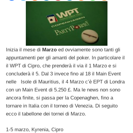
Inizia il mese di
Marzo
ed ovviamente sono tanti gli
appuntamenti per gli amanti del poker. In particolare il
il WPT di Cipro, che prenderà il via il 1 Marzo e si
concluderà il 5. Dal 3 invece fino al 18 il Main Event
nelle Isole di Mauritius, il 4 Marzo c’è EPT di Londra
con un Main Event di 5.250 £. Ma le news non sono
ancora finite, si passa per la Copenaghen, fino a
tornare in Italia con il torneo di Venezia. Di seguito
ecco il tabellone dei tornei di Marzo.
1-5 marzo, Kyrenia, Cipro