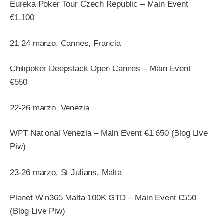
Eureka Poker Tour Czech Republic – Main Event
€1.100
21-24 marzo, Cannes, Francia
Chilipoker Deepstack Open Cannes – Main Event
€550
22-26 marzo, Venezia
WPT National Venezia – Main Event €1.650 (Blog Live
Piw)
23-26 marzo, St Julians, Malta
Planet Win365 Malta 100K GTD – Main Event €550
(Blog Live Piw)