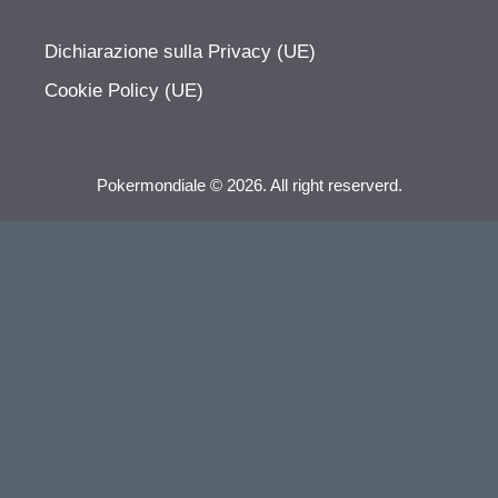
Dichiarazione sulla Privacy (UE)
Cookie Policy (UE)
Pokermondiale © 2026. All right reserverd.