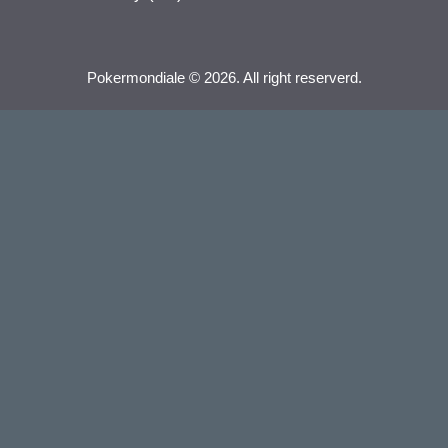
Pokermondiale © 2026. All right reserverd.