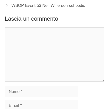
WSOP Event 53 Neil Willerson sul podio
Lascia un commento
Commento
Nome
Email