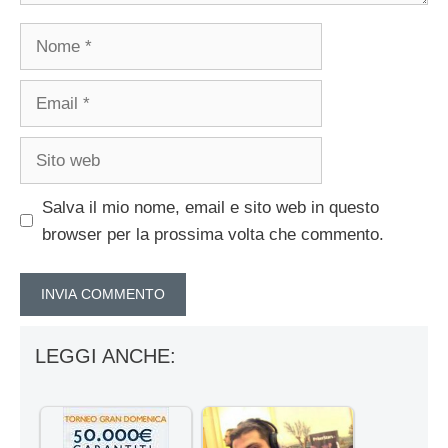
Nome
Email
Sito
web
Salva il mio nome, email e sito web in questo
browser per la prossima volta che commento.
LEGGI ANCHE: