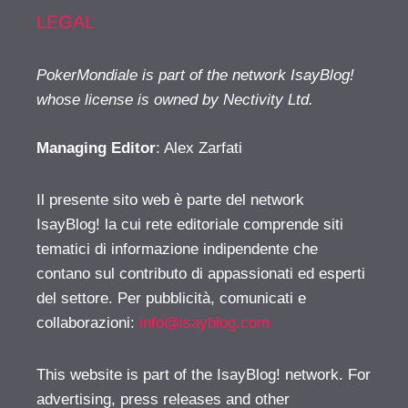
LEGAL
PokerMondiale is part of the network IsayBlog!
whose license is owned by Nectivity Ltd.
Managing Editor
: Alex Zarfati
Il presente sito web è parte del network
IsayBlog! la cui rete editoriale comprende siti
tematici di informazione indipendente che
contano sul contributo di appassionati ed esperti
del settore. Per pubblicità, comunicati e
collaborazioni:
info@isayblog.com
This website is part of the IsayBlog! network. For
advertising, press releases and other