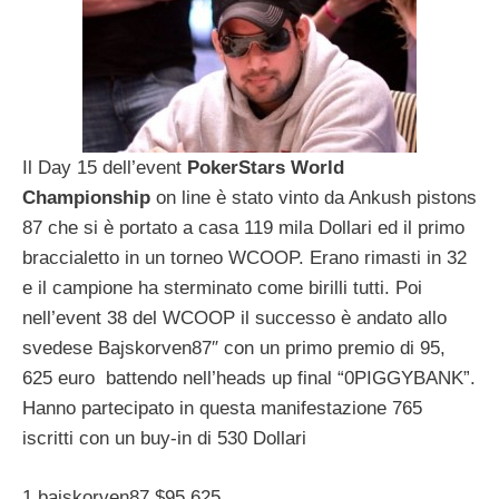
Il Day 15 dell’event
PokerStars World
Championship
on line è stato vinto da Ankush pistons
87 che si è portato a casa 119 mila Dollari ed il primo
braccialetto in un torneo WCOOP. Erano rimasti in 32
e il campione ha sterminato come birilli tutti. Poi
nell’event 38 del WCOOP il successo è andato allo
svedese Bajskorven87″ con un primo premio di 95,
625 euro battendo nell’heads up final “0PIGGYBANK”.
Hanno partecipato in questa manifestazione 765
iscritti con un buy-in di 530 Dollari
1 bajskorven87 $95,625