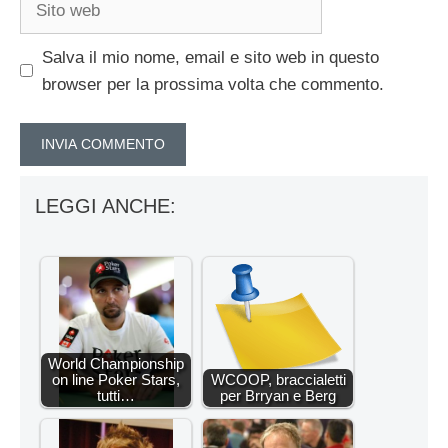
web
Salva il mio nome, email e sito web in questo
browser per la prossima volta che commento.
LEGGI ANCHE:
World Championship
on line Poker Stars,
WCOOP, braccialetti
tutti…
per Brryan e Berg