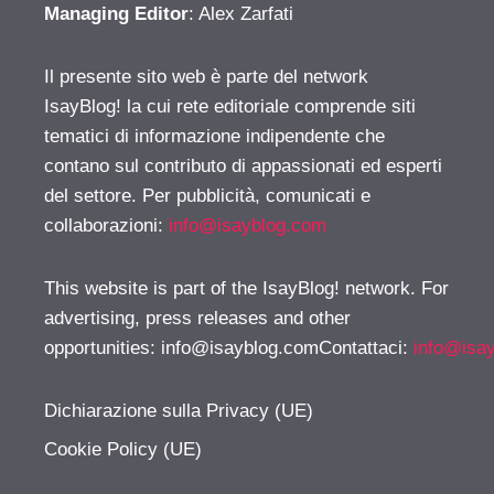
Managing Editor
: Alex Zarfati
Il presente sito web è parte del network
IsayBlog! la cui rete editoriale comprende siti
tematici di informazione indipendente che
contano sul contributo di appassionati ed esperti
del settore. Per pubblicità, comunicati e
collaborazioni:
info@isayblog.com
This website is part of the IsayBlog! network. For
advertising, press releases and other
opportunities:
info@isayblog.comContattaci
:
info@isa
Dichiarazione sulla Privacy (UE)
Cookie Policy (UE)