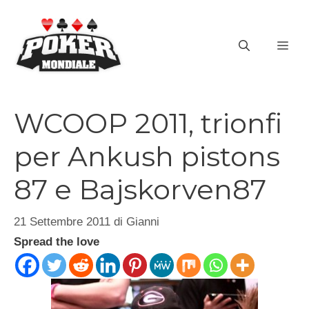
Vai
al
ME
contenuto
WCOOP 2011, trionfi
per Ankush pistons
87 e Bajskorven87
21 Settembre 2011
di
Gianni
Spread the love