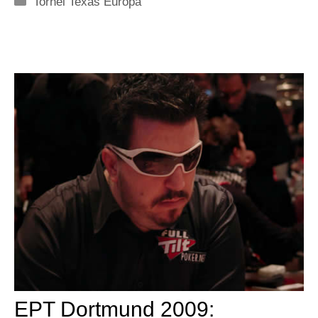
Tornei Texas Europa
EPT Dortmund 2009: