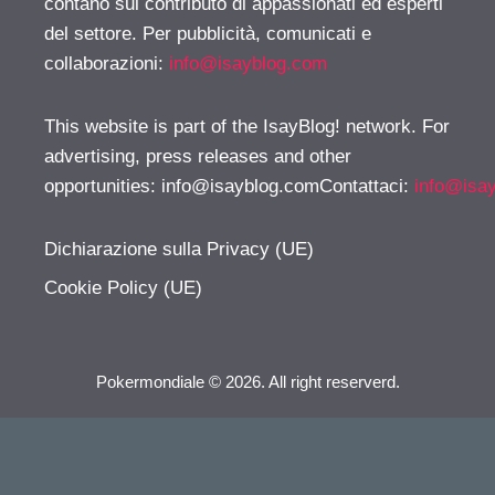
contano sul contributo di appassionati ed esperti
del settore. Per pubblicità, comunicati e
collaborazioni:
info@isayblog.com
This website is part of the IsayBlog! network. For
advertising, press releases and other
opportunities:
info@isayblog.comContattaci
:
info@isa
Dichiarazione sulla Privacy (UE)
Cookie Policy (UE)
Pokermondiale © 2026. All right reserverd.