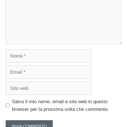
Nome
Email
Sito
web
Salva il mio nome, email e sito web in questo
browser per la prossima volta che commento.