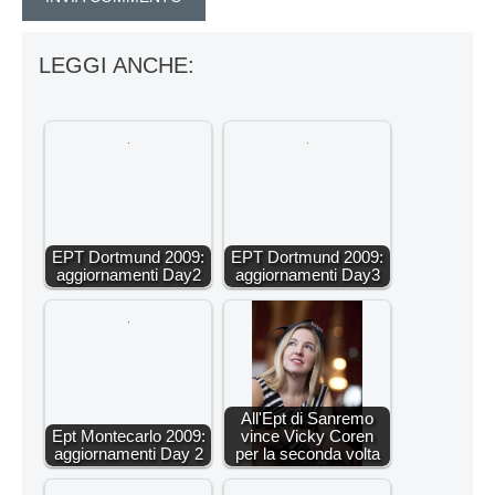
LEGGI ANCHE:
EPT Dortmund 2009:
EPT Dortmund 2009:
aggiornamenti Day2
aggiornamenti Day3
All'Ept di Sanremo
Ept Montecarlo 2009:
vince Vicky Coren
aggiornamenti Day 2
per la seconda volta