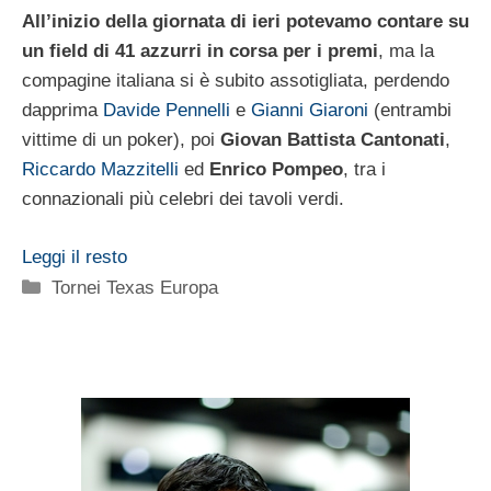
All’inizio della giornata di ieri potevamo contare su
un field di 41 azzurri in corsa per i premi
, ma la
compagine italiana si è subito assotigliata, perdendo
dapprima
Davide Pennelli
e
Gianni Giaroni
(entrambi
vittime di un poker), poi
Giovan Battista Cantonati
,
Riccardo Mazzitelli
ed
Enrico Pompeo
, tra i
connazionali più celebri dei tavoli verdi.
Leggi il resto
Categorie
Tornei Texas Europa