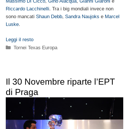
Massimo Di Cicco
,
Gino Alacqua
,
Gianni Giaroni
e
Riccardo Lacchinelli
. Tra i big mondiali invece non
sono mancati
Shaun Debb
,
Sandra Naujoks
e
Marcel
Luske
.
Leggi il resto
Categorie
Tornei Texas Europa
Il 30 Novembre riparte l’EPT
di Praga