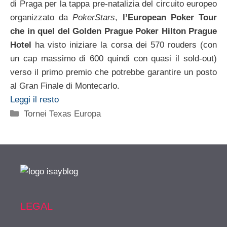
di Praga per la tappa pre-natalizia del circuito europeo
organizzato da
PokerStars
,
l’European Poker Tour
che in quel del Golden Prague Poker Hilton Prague
Hotel
ha visto iniziare la corsa dei 570 rouders (con
un cap massimo di 600 quindi con quasi il sold-out)
verso il primo premio che potrebbe garantire un posto
al Gran Finale di Montecarlo.
Leggi il resto
Categorie
Tornei Texas Europa
LEGAL