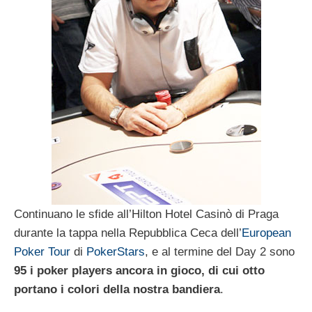
Continuano le sfide all’Hilton Hotel Casinò di Praga
durante la tappa nella Repubblica Ceca dell’
European
Poker Tour
di
PokerStars
, e al termine del Day 2 sono
95 i poker players ancora in gioco, di cui otto
portano i colori della nostra bandiera
.