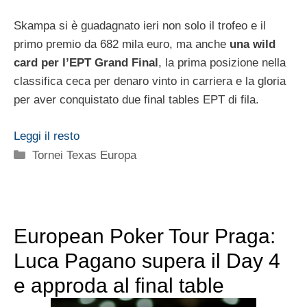
Skampa si è guadagnato ieri non solo il trofeo e il
primo premio da 682 mila euro, ma anche
una wild
card per l’EPT Grand Final
, la prima posizione nella
classifica ceca per denaro vinto in carriera e la gloria
per aver conquistato due final tables EPT di fila.
Leggi il resto
Categorie
Tornei Texas Europa
European Poker Tour Praga:
Luca Pagano supera il Day 4
e approda al final table