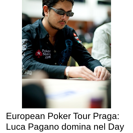
European Poker Tour Praga:
Luca Pagano domina nel Day