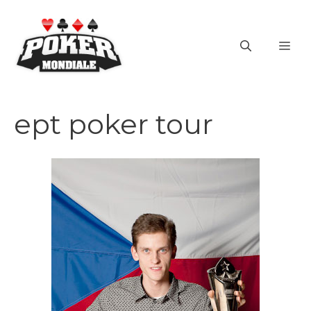
Vai
al
ME
contenuto
ept poker tour