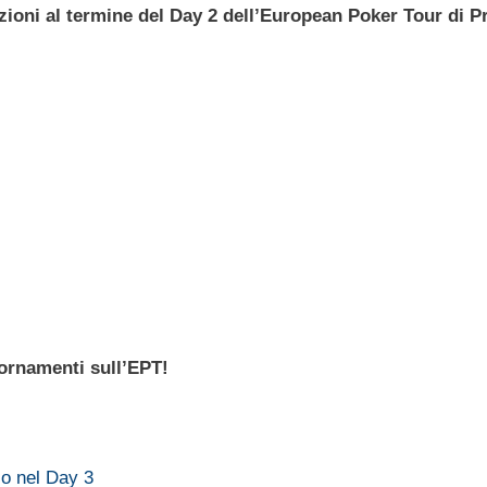
izioni al termine del Day 2 dell’European Poker Tour di P
iornamenti sull’EPT!
io nel Day 3