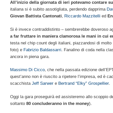
All’inizio della giornata di ieri potevamo contare su
italiana si è subito assotigliata, perdendo dapprima
Dav
Giovan Battista Cantonati
,
Riccardo Mazzitelli
ed
En
Si è invece contraddistinto – sembrerebbe doveroso ag
a far fruttare in maniera clamorosa le mani in cui e
testa nel chip count degli italiani, piazzandosi di mol
foto) e
Fabrizio Baldassarri
. Fanalino di coda nella cl
ancora in piena gara.
Massimo Di Cicco
, che nella passata edizione dell’E
quest’anno non è riuscito a ripetere l’impresa, ed è cadu
scacchista
Jeff Sarwer
e
Bertrand “Elky” Grospellier
.
Oggi la gara proseguirà ed assisteremo allo scoppio del
soltanto
80 concluderanno in the money
).