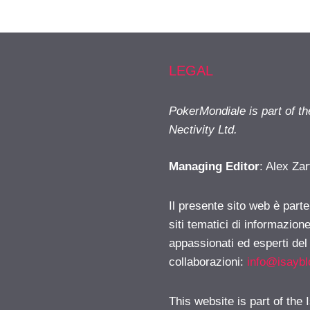
LEGAL
PokerMondiale is part of t
Nectivity Ltd.
Managing Editor
: Alex Zar
Il presente sito web è part
siti tematici di informazion
appassionati ed esperti del
collaborazioni:
info@isayb
This website is part of the