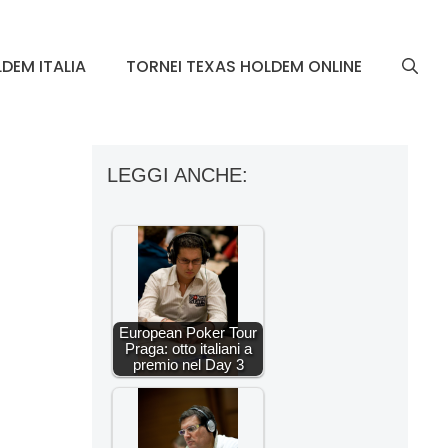
DEM ITALIA
TORNEI TEXAS HOLDEM ONLINE
LEGGI ANCHE:
European Poker Tour
Praga: otto italiani a
premio nel Day 3