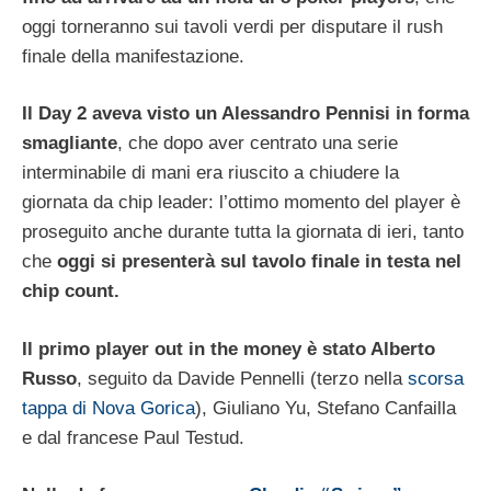
oggi torneranno sui tavoli verdi per disputare il rush
finale della manifestazione.
Il Day 2 aveva visto un Alessandro Pennisi in forma
smagliante
, che dopo aver centrato una serie
interminabile di mani era riuscito a chiudere la
giornata da chip leader: l’ottimo momento del player è
proseguito anche durante tutta la giornata di ieri, tanto
che
oggi si presenterà sul tavolo finale in testa nel
chip count.
Il primo player out in the money è stato Alberto
Russo
, seguito da Davide Pennelli (terzo nella
scorsa
tappa di Nova Gorica
), Giuliano Yu, Stefano Canfailla
e dal francese Paul Testud.