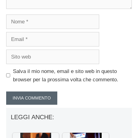
Nome
Email
Sito
web
Salva il mio nome, email e sito web in questo
browser per la prossima volta che commento.
LEGGI ANCHE: