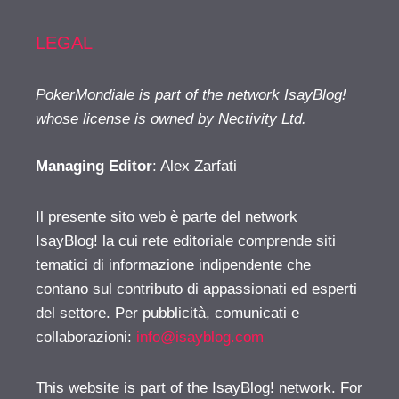
LEGAL
PokerMondiale is part of the network IsayBlog!
whose license is owned by Nectivity Ltd.
Managing Editor
: Alex Zarfati
Il presente sito web è parte del network
IsayBlog! la cui rete editoriale comprende siti
tematici di informazione indipendente che
contano sul contributo di appassionati ed esperti
del settore. Per pubblicità, comunicati e
collaborazioni:
info@isayblog.com
This website is part of the IsayBlog! network. For