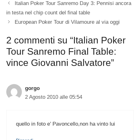
Italian Poker Tour Sanremo Day 3: Pennisi ancora
in testa nel chip count del final table
European Poker Tour di Vilamoure al via oggi
2 commenti su “Italian Poker
Tour Sanremo Final Table:
vince Giovanni Salvatore”
gorgo
2 Agosto 2010 alle 05:54
quello in foto e’ Pavoncello,non ha vinto lui