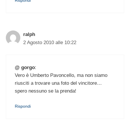
Rispondi
ralph
2 Agosto 2010 alle 10:22
@ gorgo
:
Vero è Umberto Pavoncello, ma non siamo
riusciti a trovare una foto del vincitore…
spero nessuno se la prenda!
Rispondi