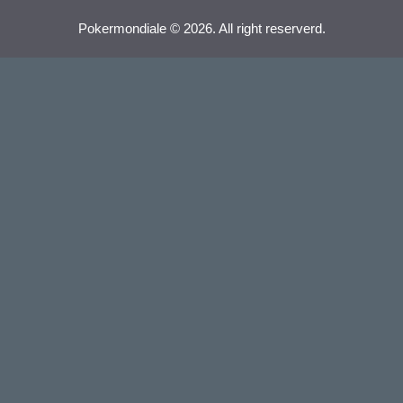
Pokermondiale © 2026. All right reserverd.