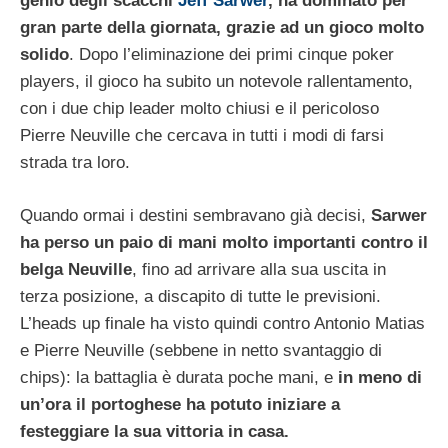
genio degli scacchi
Jeff Sarwer
, ha dominato per
gran parte della giornata, grazie ad un gioco molto
solido
. Dopo l’eliminazione dei primi cinque poker
players, il gioco ha subito un notevole rallentamento,
con i due chip leader molto chiusi e il pericoloso
Pierre Neuville che cercava in tutti i modi di farsi
strada tra loro.
Quando ormai i destini sembravano già decisi,
Sarwer
ha perso un paio di mani molto importanti contro il
belga Neuville
, fino ad arrivare alla sua uscita in
terza posizione, a discapito di tutte le previsioni.
L’heads up finale ha visto quindi contro Antonio Matias
e Pierre Neuville (sebbene in netto svantaggio di
chips): la battaglia è durata poche mani, e
in meno di
un’ora il portoghese ha potuto iniziare a
festeggiare la sua vittoria in casa.