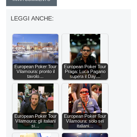
LEGGI ANCHE:
European Poker Tour
European Poker Tour
Vilamoura: pronto il
Praga: Luca Pagano
tavolo…
supera il Day…
European Poker Tour
European Poker Tour
Vilamoura: gli italiani
Vilamoura: solo sei
si…
italiani…