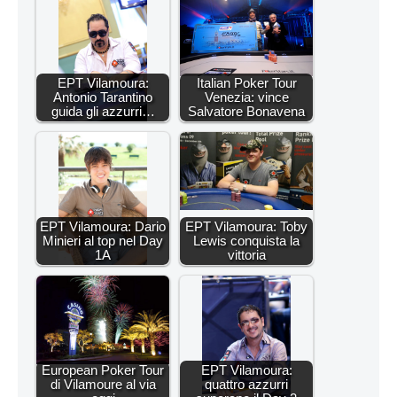
EPT Vilamoura:
Italian Poker Tour
Antonio Tarantino
Venezia: vince
guida gli azzurri…
Salvatore Bonavena
EPT Vilamoura: Dario
EPT Vilamoura: Toby
Minieri al top nel Day
Lewis conquista la
1A
vittoria
European Poker Tour
EPT Vilamoura:
di Vilamoure al via
quattro azzurri