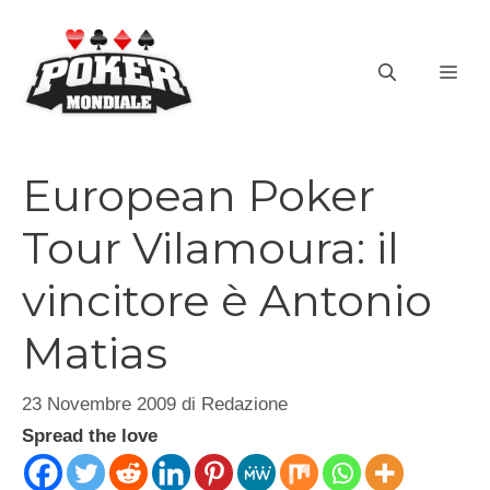
Vai
al
ME
contenuto
European Poker
Tour Vilamoura: il
vincitore è Antonio
Matias
23 Novembre 2009
di
Redazione
Spread the love