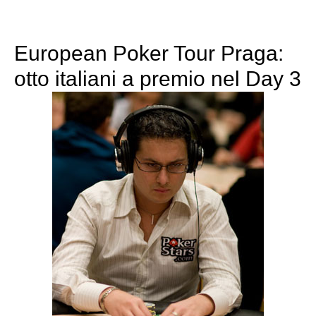
European Poker Tour Praga:
otto italiani a premio nel Day 3