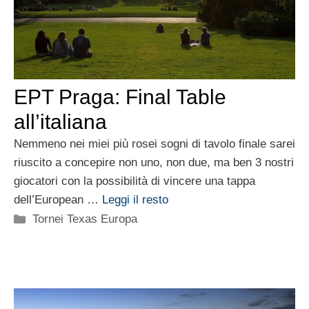
EPT Praga: Final Table
all’italiana
Nemmeno nei miei più rosei sogni di tavolo finale sarei
riuscito a concepire non uno, non due, ma ben 3 nostri
giocatori con la possibilità di vincere una tappa
dell’European …
Leggi il resto
Categorie
Tornei Texas Europa