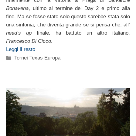
finalmente con la vittoria a Praga di
Salvatore
Bonavena
, ultimo al termine del Day 2 e primo alla
fine. Ma se fosse stato solo questo sarebbe stata solo
una sinfonia, che diventa grande se si pensa che, all’
head’s up
finale, ha battuto un altro italiano,
Francesco Di Cicco
.
Leggi il resto
Categorie
Tornei Texas Europa