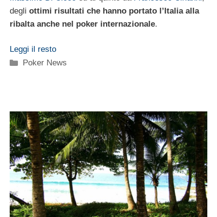
degli
ottimi risultati che hanno portato l’Italia alla
ribalta anche nel poker internazionale
.
Leggi il resto
Categorie
Poker News