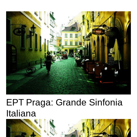
EPT Praga: Grande Sinfonia
Italiana