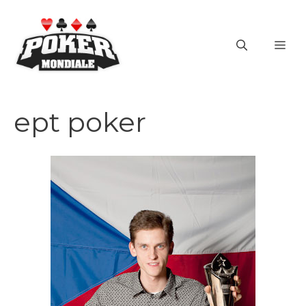
Vai
al
ME
contenuto
ept poker