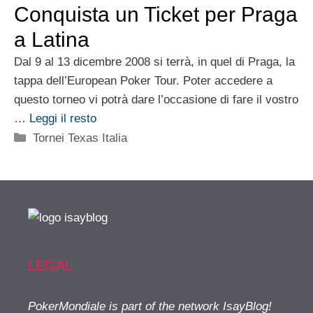
Conquista un Ticket per Praga
a Latina
Dal 9 al 13 dicembre 2008 si terrà, in quel di Praga, la
tappa dell’European Poker Tour. Poter accedere a
questo torneo vi potrà dare l’occasione di fare il vostro
…
Leggi il resto
Categorie
Tornei Texas Italia
LEGAL
PokerMondiale is part of the network IsayBlog!