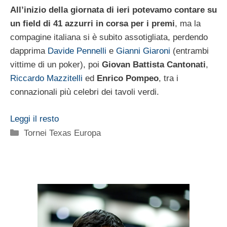
All’inizio della giornata di ieri potevamo contare su
un field di 41 azzurri in corsa per i premi
, ma la
compagine italiana si è subito assotigliata, perdendo
dapprima
Davide Pennelli
e
Gianni Giaroni
(entrambi
vittime di un poker), poi
Giovan Battista Cantonati
,
Riccardo Mazzitelli
ed
Enrico Pompeo
, tra i
connazionali più celebri dei tavoli verdi.
Leggi il resto
Categorie
Tornei Texas Europa