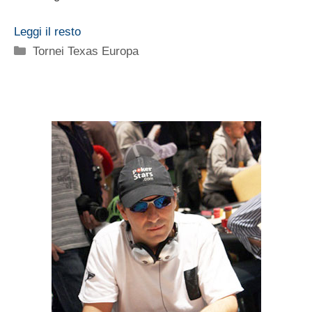
Leggi il resto
Categorie
Tornei Texas Europa