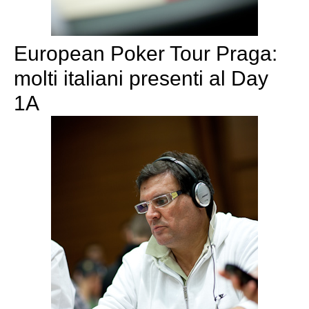
European Poker Tour Praga:
molti italiani presenti al Day
1A