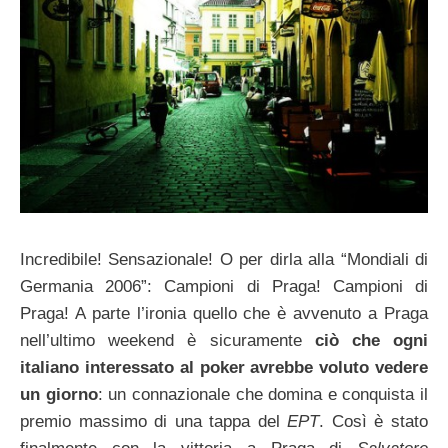
Incredibile! Sensazionale! O per dirla alla “Mondiali di
Germania 2006”: Campioni di Praga! Campioni di
Praga! A parte l’ironia quello che è avvenuto a Praga
nell’ultimo weekend è sicuramente
ciò che ogni
italiano interessato al poker avrebbe voluto vedere
un giorno
: un connazionale che domina e conquista il
premio massimo di una tappa del
EPT
. Così è stato