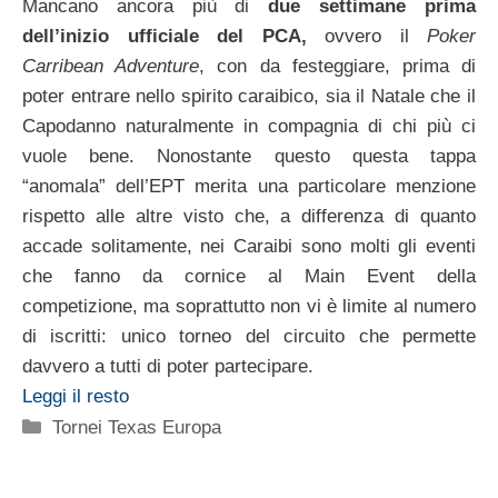
Mancano ancora più di
due settimane prima
dell’inizio ufficiale del PCA,
ovvero il
Poker
Carribean Adventure
, con da festeggiare, prima di
poter entrare nello spirito caraibico, sia il Natale che il
Capodanno naturalmente in compagnia di chi più ci
vuole bene. Nonostante questo questa tappa
“anomala” dell’EPT merita una particolare menzione
rispetto alle altre visto che, a differenza di quanto
accade solitamente, nei Caraibi sono molti gli eventi
che fanno da cornice al Main Event della
competizione, ma soprattutto non vi è limite al numero
di iscritti: unico torneo del circuito che permette
davvero a tutti di poter partecipare.
Leggi il resto
Categorie
Tornei Texas Europa