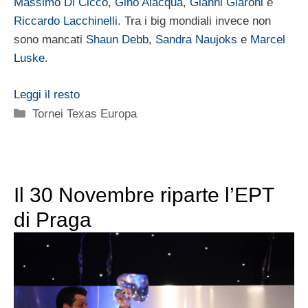
Massimo Di Cicco
,
Gino Alacqua
,
Gianni Giaroni
e
Riccardo Lacchinelli
. Tra i big mondiali invece non
sono mancati
Shaun Debb
,
Sandra Naujoks
e
Marcel
Luske
.
Leggi il resto
Categorie
Tornei Texas Europa
Il 30 Novembre riparte l’EPT
di Praga