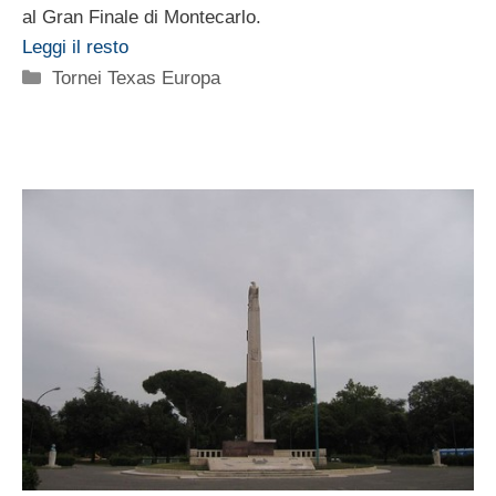
al Gran Finale di Montecarlo.
Leggi il resto
Categorie
Tornei Texas Europa