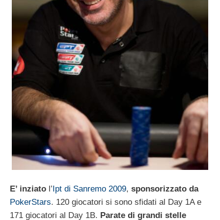
E’ inziato
l’
Ipt di Sanremo 2009
,
sponsorizzato da
PokerStars
. 120 giocatori si sono sfidati al Day 1A e
171 giocatori al Day 1B.
Parate di grandi stelle