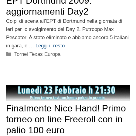
EPT Dortmund 2009:
aggiornamenti Day2
Colpi di scena all’EPT di Dortmund nella giornata di
ieri per lo svolgimento del Day 2. Putroppo Max
Pescatori è stato eliminato e abbiamo ancora 5 italiani
in gara, e …
Leggi il resto
Categorie
Tornei Texas Europa
Finalmente Nice Hand! Primo
torneo on line Freeroll con in
palio 100 euro