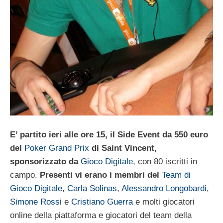
E’ partito ieri alle ore 15, il Side Event da 550 euro
del
Poker Grand Prix
di Saint Vincent,
sponsorizzato da
Gioco Digitale
, con 80 iscritti in
campo.
Presenti vi erano i membri del
Team di
Gioco Digitale
,
Carla Solinas
,
Alessandro Longobardi
,
Simone Rossi
e
Cristiano Guerra
e molti giocatori
online della piattaforma e giocatori del team della