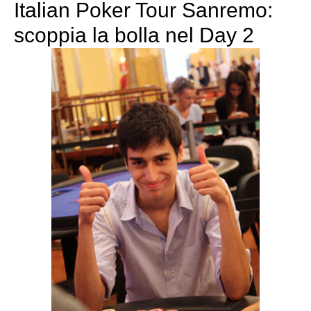
Italian Poker Tour Sanremo:
scoppia la bolla nel Day 2