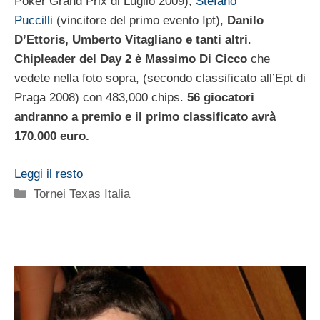
Poker Grand Prix di Luglio 2009),
Stefano
Puccilli
(vincitore del primo evento Ipt),
Danilo
D’Ettoris, Umberto Vitagliano e tanti altri
.
Chipleader del Day 2 è
Massimo Di Cicco
che
vedete nella foto sopra, (secondo classificato all’Ept di
Praga 2008) con 483,000 chips.
56 giocatori
andranno a premio e il primo classificato avrà
170.000 euro.
Leggi il resto
Categorie
Tornei Texas Italia