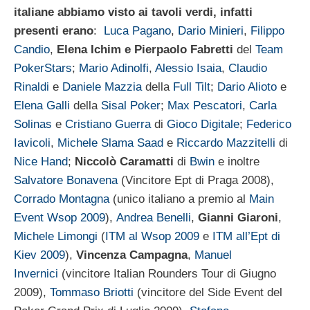
italiane abbiamo visto ai tavoli verdi, infatti
presenti erano
:
Luca Pagano
,
Dario Minieri
,
Filippo
Candio
,
Elena Ichim e Pierpaolo Fabretti
del
Team
PokerStars
;
Mario Adinolfi
,
Alessio Isaia
,
Claudio
Rinaldi
e
Daniele Mazzia
della
Full Tilt
;
Dario Alioto
e
Elena Galli
della
Sisal Poker
;
Max Pescatori
,
Carla
Solinas
e
Cristiano Guerra
di
Gioco Digitale
;
Federico
Iavicoli
,
Michele Slama Saad
e
Riccardo Mazzitelli
di
Nice Hand
;
Niccolò Caramatti
di
Bwin
e inoltre
Salvatore Bonavena
(Vincitore Ept di Praga 2008),
Corrado Montagna
(unico italiano a premio al
Main
Event Wsop 2009
),
Andrea Benelli
,
Gianni Giaroni
,
Michele Limongi
(
ITM al Wsop 2009
e
ITM all’Ept di
Kiev 2009
),
Vincenza Campagna
,
Manuel
Invernici
(vincitore Italian Rounders Tour di Giugno
2009),
Tommaso Briotti
(vincitore del Side Event del