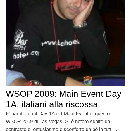
WSOP 2009: Main Event Day
1A, italiani alla riscossa
E’ partito ieri il Day 1A del Main Event di questo
WSOP 2009 di Las Vegas. Si è notato subito un
contrasto di entusiasmo e sconforto un pò in tutti …