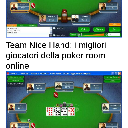
Team Nice Hand: i migliori
giocatori della poker room
online