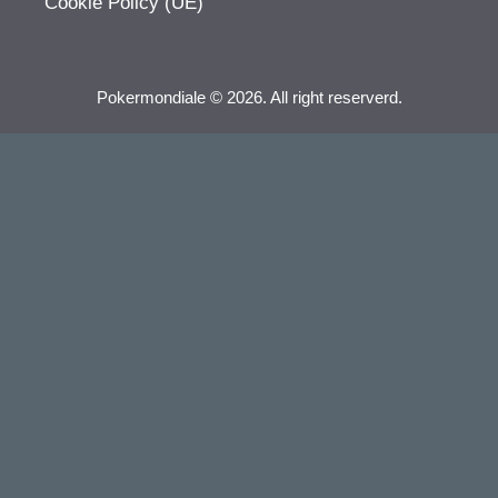
Cookie Policy (UE)
Pokermondiale © 2026. All right reserverd.