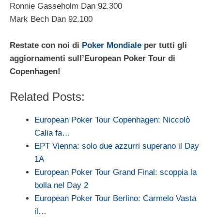
Ronnie Gasseholm Dan 92.300
Mark Bech Dan 92.100
Restate con noi di
Poker Mondiale
per tutti gli
aggiornamenti sull’European Poker Tour di
Copenhagen!
Related Posts:
European Poker Tour Copenhagen: Niccolò
Calia fa…
EPT Vienna: solo due azzurri superano il Day
1A
European Poker Tour Grand Final: scoppia la
bolla nel Day 2
European Poker Tour Berlino: Carmelo Vasta
il…