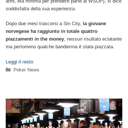
anni, età minima per prendere parte al WSOP), si dice
soddisfatta della sua esperienza.
Dopo due mesi trascorsi a Sin City,
la giovane
norvegese ha raggiunto in totale quattro
piazzamenti in the money
, nessun risultato eclatante
ma perlomeno qualche bandierina è stata piazzata.
Leggi il resto
Categorie
Poker News