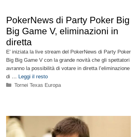
PokerNews di Party Poker Big
Big Game V, eliminazioni in
diretta
E’ iniziata la live stream del PokerNews di Party Poker
Big Big Game V con la grande novità che gli spettatori
avranno la possibilità di votare in diretta l’eliminazione
di …
Leggi il resto
Categorie
Tornei Texas Europa