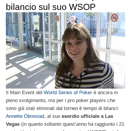
bilancio sul suo WSOP
Il Main Event del
World Series of Poker
è ancora in
pieno svolgimento, ma per i pro poker players che
sono già stati eliminati dal torneo è tempo di bilanci:
Annette Obrestad
, al suo
esordio ufficiale a Las
Vegas
(in quanto soltanto quest’anno ha raggiunto i 21