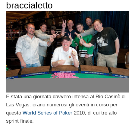
braccialetto
È stata una giornata davvero intensa al Rio Casinò di
Las Vegas: erano numerosi gli eventi in corso per
questo
World Series of Poker
2010, di cui tre allo
sprint finale.