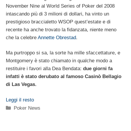
November Nine al World Series of Poker del 2008
intascando più di 3 milioni di dollari, ha vinto un
prestigioso braccialetto WSOP quest’estate e di
recente ha anche trovato la fidanzata, niente meno
che la celebre
Annette Obrestad
.
Ma purtroppo si sa, la sorte ha mille sfaccettature, e
Montgomery è stato chiamato in qualche modo a
restituire i favori alla Dea Bendata:
due giorni fa
infatti è stato derubato al famoso Casinò Bellagio
di Las Vegas.
Leggi il resto
Categorie
Poker News