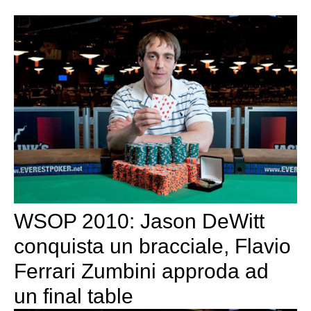
WSOP 2010: Jason DeWitt
conquista un bracciale, Flavio
Ferrari Zumbini approda ad
un final table