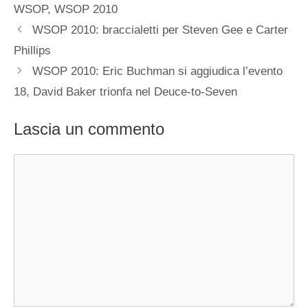
WSOP
,
WSOP 2010
WSOP 2010: braccialetti per Steven Gee e Carter
Phillips
WSOP 2010: Eric Buchman si aggiudica l’evento
18, David Baker trionfa nel Deuce-to-Seven
Lascia un commento
Commento