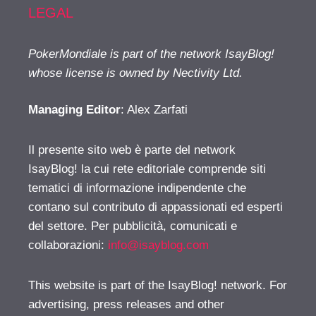
LEGAL
PokerMondiale is part of the network IsayBlog!
whose license is owned by Nectivity Ltd.
Managing Editor
: Alex Zarfati
Il presente sito web è parte del network
IsayBlog! la cui rete editoriale comprende siti
tematici di informazione indipendente che
contano sul contributo di appassionati ed esperti
del settore. Per pubblicità, comunicati e
collaborazioni:
info@isayblog.com
This website is part of the IsayBlog! network. For
advertising, press releases and other