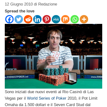
12 Giugno 2010
di
Redazione
Spread the love
Sono iniziati due nuovi eventi al Rio Casinò di Las
Vegas per il
World Series of Poker
2010, il Pot Limit
Omaha da 1.500 dollari e il Seven Card Stud dal