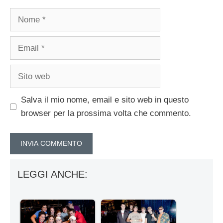
Nome
Email
Sito
web
Salva il mio nome, email e sito web in questo
browser per la prossima volta che commento.
LEGGI ANCHE: