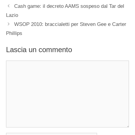
Cash game: il decreto AAMS sospeso dal Tar del
Lazio
WSOP 2010: braccialetti per Steven Gee e Carter
Phillips
Lascia un commento
Commento