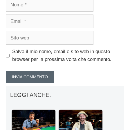
Nome
Email
Sito
web
Salva il mio nome, email e sito web in questo
browser per la prossima volta che commento.
LEGGI ANCHE: