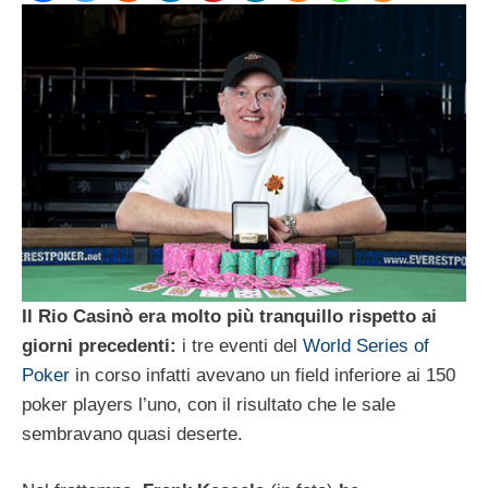
Il Rio Casinò era molto più tranquillo rispetto ai
giorni precedenti:
i tre eventi del
World Series of
Poker
in corso infatti avevano un field inferiore ai 150
poker players l’uno, con il risultato che le sale
sembravano quasi deserte.