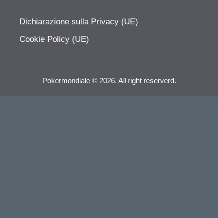
Dichiarazione sulla Privacy (UE)
Cookie Policy (UE)
Pokermondiale © 2026. All right reserverd.