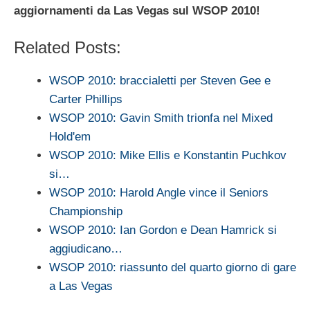
aggiornamenti da Las Vegas sul WSOP 2010!
Related Posts:
WSOP 2010: braccialetti per Steven Gee e
Carter Phillips
WSOP 2010: Gavin Smith trionfa nel Mixed
Hold'em
WSOP 2010: Mike Ellis e Konstantin Puchkov
si…
WSOP 2010: Harold Angle vince il Seniors
Championship
WSOP 2010: Ian Gordon e Dean Hamrick si
aggiudicano…
WSOP 2010: riassunto del quarto giorno di gare
a Las Vegas