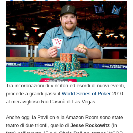
Tra incoronazioni di vincitori ed esordi di nuovi eventi,
procede a grandi passi il
World Series of Poker
2010
al meraviglioso Rio Casinò di Las Vegas.
Anche oggi la Pavillon e la Amazon Room sono state
teatro di due trionfi, quello di
Jesse Rockowitz
(in