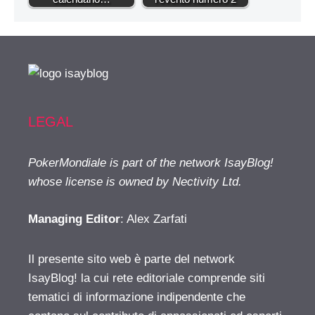
LEGAL
PokerMondiale is part of the network IsayBlog!
whose license is owned by Nectivity Ltd.
Managing Editor
: Alex Zarfati
Il presente sito web è parte del network
IsayBlog! la cui rete editoriale comprende siti
tematici di informazione indipendente che