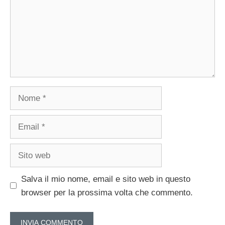
Nome
Email
Sito
web
Salva il mio nome, email e sito web in questo
browser per la prossima volta che commento.