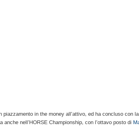
un piazzamento in the money all’attivo, ed ha concluso con la
urra anche nell’HORSE Championship, con l’ottavo posto di
Ma