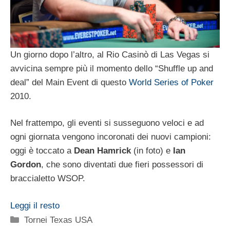
Un giorno dopo l’altro, al Rio Casinò di Las Vegas si
avvicina sempre più il momento dello “Shuffle up and
deal” del Main Event di questo
World Series of Poker
2010.
Nel frattempo, gli eventi si susseguono veloci e ad
ogni giornata vengono incoronati dei nuovi campioni:
oggi è toccato a
Dean Hamrick
(in foto) e
Ian
Gordon
, che sono diventati due fieri possessori di
braccialetto WSOP.
Leggi il resto
Categorie
Tornei Texas USA