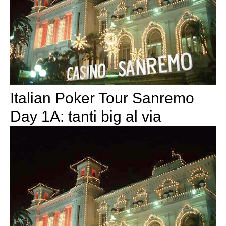
Italian Poker Tour Sanremo
Day 1A: tanti big al via