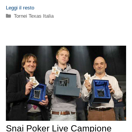
Leggi il resto
Categorie
Tornei Texas Italia
Snai Poker Live Campione