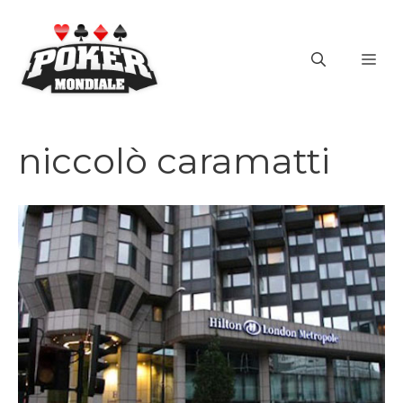
Vai
al
ME
contenuto
niccolò caramatti