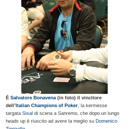
È
Salvatore Bonavena
(in foto) il vincitore
dell’
Italian Champions of Poker
, la kermesse
targata
Sisal
di scena a Sanremo, che dopo un lungo
heads up è riuscito ad avere la meglio su
Domenico
Tinnirello
.