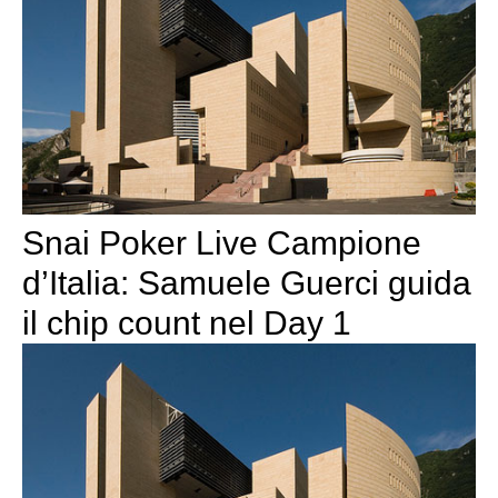
Snai Poker Live Campione
d’Italia: Samuele Guerci guida
il chip count nel Day 1