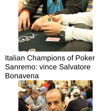
Italian Champions of Poker
Sanremo: vince Salvatore
Bonavena