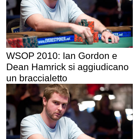
WSOP 2010: Ian Gordon e
Dean Hamrick si aggiudicano
un braccialetto