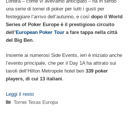
Londra – come vi avevamo anticipato – ha in serbo
una serie di tornei di poker per tutti i gusti per
festeggiare l’arrivo dell’autunno, e così
dopo il World
Series of Poker Europe è il prestigioso circuito
dell’
European Poker Tour
a fare tappa nella città
del Big Ben
.
Insieme ai numerosi Side Events, ieri è iniziato anche
l’evento principale, che per il Day 1A ha attirato sui
tavoli dell’Hilton Metropole hotel ben
339 poker
players, di cui 13 italiani
.
Leggi il resto
Categorie
Tornei Texas Europa